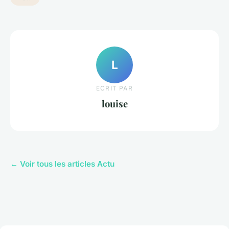
L
ECRIT PAR
louise
← Voir tous les articles Actu