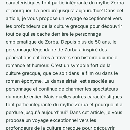
caractéristiques font partie intégrante du mythe Zorba
et pourquoi il a perduré jusqu'à aujourd'hui? Dans cet
article, je vous propose un voyage exceptionnel vers
les profondeurs de la culture grecque pour découvrir
tout ce qui se cache derrière le personnage
emblématique de Zorba. Depuis plus de 50 ans, le
personnage légendaire de Zorba a inspiré des
générations entières à travers son histoire qui mêle
romance et humour. C'est un symbole fort de la
culture grecque, que ce soit dans le film ou dans le
roman éponyme. La danse sirtaki est associée au
personnage et continue de charmer les spectateurs
du monde entier. Mais quelles autres caractéristiques
font partie intégrante du mythe Zorba et pourquoi il a
perduré jusqu'à aujourd'hui? Dans cet article, je vous
propose un voyage exceptionnel vers les
profondeurs de la culture grecque pour découvrir