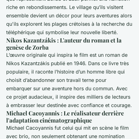
riche en rebondissements. Le village qu’ils visitent
ensemble devient un décor pour leurs aventures alors
qu'ils explorent les plages crétoises à la recherche du
téléphérique qui symbolise leur nouvelle liberté.
Níkos Kazantzákis : L'auteur du roman et la
genèse de Zorba
L’œuvre originale qui inspira le film est un roman de
Níkos Kazantzákis publié en 1946. Dans ce livre très
populaire, il raconte l’histoire d’un homme libre qui
choisit d’abandonner son travail terne pour
embarquer sur une aventure hors du commun. Avec
ce projet audacieux, il inspire des milliers de lecteurs
à embrasser leur destinée avec confiance et courage.
Michael Cacoyannis : Le réalisateur derrière
l'adaptation cinématographique
Michael Cacoyannis fut celui qui mit en scène le film
avec brio, non seulement obtenant une nomination