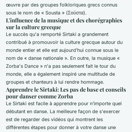
œuvre par des groupes folkloriques grecs connus
sous le nom de « Sousta » (Σούστα).
L'influence de la musique et des chorégraphies
sur la culture grecque
Le succès qu'a remporté Sirtaki a grandement
contribué à promouvoir la culture grecque autour du
monde entier et elle est aujourd’hui connue sous le
nom de « danse nationale ». En outre, la musique «
Zorba's Dance » n'a pas seulement fait le tour du
monde, elle a également inspiré une multitude de
groupes et chanteurs à lui rendre hommage.
Apprendre le Sirtaki: Les pas de base et conseils
pour danser comme Zorba
Le Sirtaki est facile à apprendre pour n’importe quel
débutant en danse. La meilleure façon de s'exercer
est de regarder des vidéos qui montrent les
différentes étapes pour donner à votre danse une