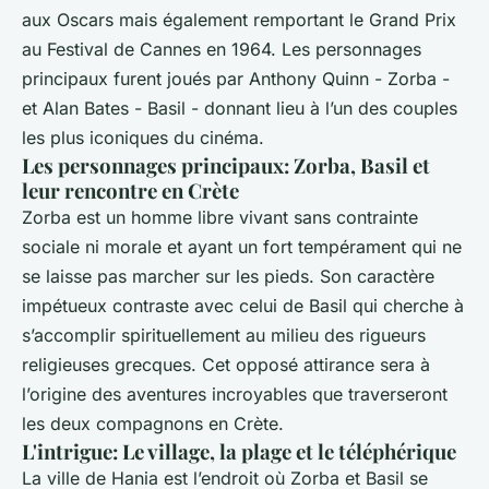
aux Oscars mais également remportant le Grand Prix
au Festival de Cannes en 1964. Les personnages
principaux furent joués par Anthony Quinn - Zorba -
et Alan Bates - Basil - donnant lieu à l’un des couples
les plus iconiques du cinéma.
Les personnages principaux: Zorba, Basil et
leur rencontre en Crète
Zorba est un homme libre vivant sans contrainte
sociale ni morale et ayant un fort tempérament qui ne
se laisse pas marcher sur les pieds. Son caractère
impétueux contraste avec celui de Basil qui cherche à
s’accomplir spirituellement au milieu des rigueurs
religieuses grecques. Cet opposé attirance sera à
l’origine des aventures incroyables que traverseront
les deux compagnons en Crète.
L'intrigue: Le village, la plage et le téléphérique
La ville de Hania est l’endroit où Zorba et Basil se