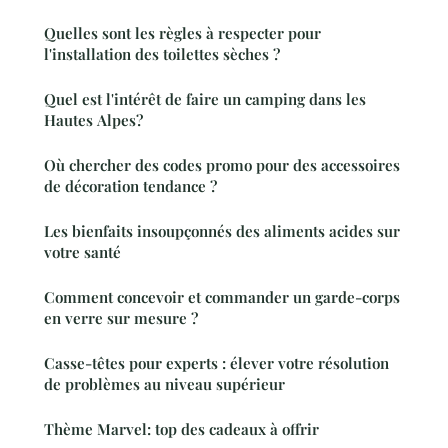
Quelles sont les règles à respecter pour
l'installation des toilettes sèches ?
Quel est l'intérêt de faire un camping dans les
Hautes Alpes?
Où chercher des codes promo pour des accessoires
de décoration tendance ?
Les bienfaits insoupçonnés des aliments acides sur
votre santé
Comment concevoir et commander un garde-corps
en verre sur mesure ?
Casse-têtes pour experts : élever votre résolution
de problèmes au niveau supérieur
Thème Marvel: top des cadeaux à offrir