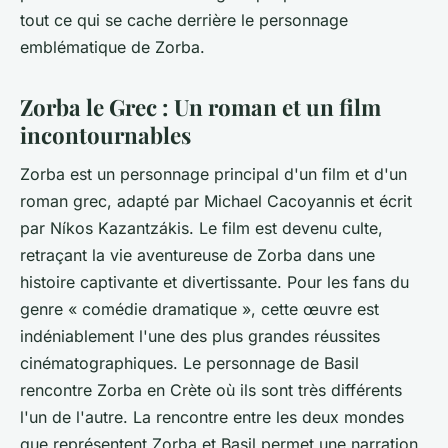
tout ce qui se cache derrière le personnage
emblématique de Zorba.
Zorba le Grec : Un roman et un film
incontournables
Zorba est un personnage principal d'un film et d'un
roman grec, adapté par Michael Cacoyannis et écrit
par Níkos Kazantzákis. Le film est devenu culte,
retraçant la vie aventureuse de Zorba dans une
histoire captivante et divertissante. Pour les fans du
genre « comédie dramatique », cette œuvre est
indéniablement l'une des plus grandes réussites
cinématographiques. Le personnage de Basil
rencontre Zorba en Crète où ils sont très différents
l'un de l'autre. La rencontre entre les deux mondes
que représentent Zorba et Basil permet une narration