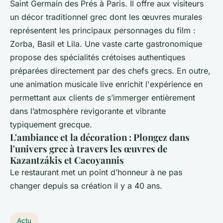
Saint Germain des Prés à Paris. Il offre aux visiteurs
un décor traditionnel grec dont les œuvres murales
représentent les principaux personnages du film :
Zorba, Basil et Lila. Une vaste carte gastronomique
propose des spécialités crétoises authentiques
préparées directement par des chefs grecs. En outre,
une animation musicale live enrichit l'expérience en
permettant aux clients de s’immerger entièrement
dans l’atmosphère revigorante et vibrante
typiquement grecque.
L'ambiance et la décoration : Plongez dans
l'univers grec à travers les œuvres de
Kazantzákis et Cacoyannis
Le restaurant met un point d’honneur à ne pas
changer depuis sa création il y a 40 ans.
Actu