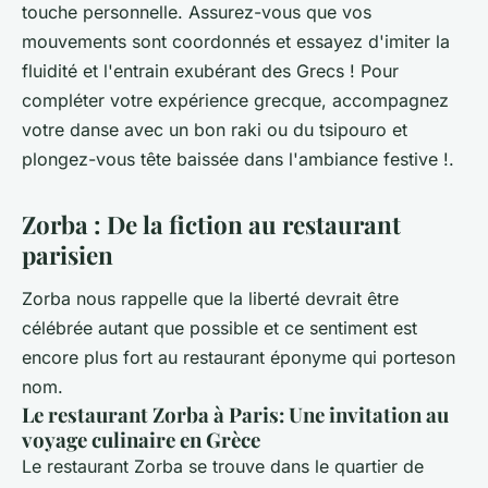
touche personnelle. Assurez-vous que vos
mouvements sont coordonnés et essayez d'imiter la
fluidité et l'entrain exubérant des Grecs ! Pour
compléter votre expérience grecque, accompagnez
votre danse avec un bon raki ou du tsipouro et
plongez-vous tête baissée dans l'ambiance festive !.
Zorba : De la fiction au restaurant
parisien
Zorba nous rappelle que la liberté devrait être
célébrée autant que possible et ce sentiment est
encore plus fort au restaurant éponyme qui porteson
nom.
Le restaurant Zorba à Paris: Une invitation au
voyage culinaire en Grèce
Le restaurant Zorba se trouve dans le quartier de