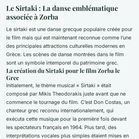
Le Sirtaki : La danse emblématique
associée à Zorba
Le sirtaki est une danse grecque populaire créée pour
le film mais qui est maintenant reconnue comme l’une
des principales attractions culturelles modernes en
Grèce. Les scènes de danse montrées dans le film
sont un symbole intemporel du patrimoine grec.
La création du Sirtaki pour le film Zorba le
Grec
Initialement, le thème musical « Sirtaki » était
composé par Mikis Theodorakis juste avant que ne
commence le tournage du film. C’est Don Costas, un
chanteur grec reconnu internationalement, qui
exécuta cette musique pour la première fois devant
les spectateurs français en 1964. Plus tard, des
interprétations vocales plus simples étaient mises en