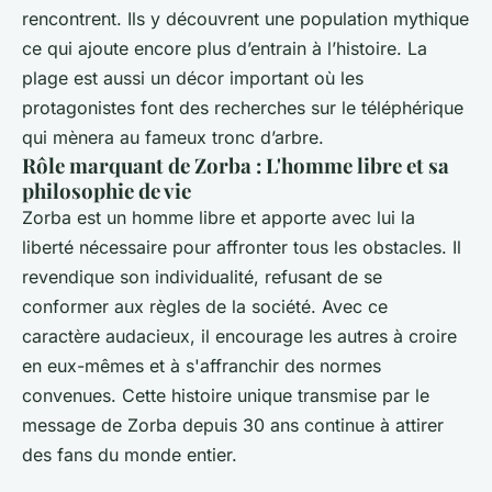
rencontrent. Ils y découvrent une population mythique
ce qui ajoute encore plus d’entrain à l’histoire. La
plage est aussi un décor important où les
protagonistes font des recherches sur le téléphérique
qui mènera au fameux tronc d’arbre.
Rôle marquant de Zorba : L'homme libre et sa
philosophie de vie
Zorba est un homme libre et apporte avec lui la
liberté nécessaire pour affronter tous les obstacles. Il
revendique son individualité, refusant de se
conformer aux règles de la société. Avec ce
caractère audacieux, il encourage les autres à croire
en eux-mêmes et à s'affranchir des normes
convenues. Cette histoire unique transmise par le
message de Zorba depuis 30 ans continue à attirer
des fans du monde entier.