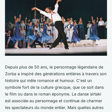
Depuis plus de 50 ans, le personnage légendaire de
Zorba a inspiré des générations entières à travers son
histoire qui mêle romance et humour. C'est un
symbole fort de la culture grecque, que ce soit dans
le film ou dans le roman éponyme. La danse sirtaki
est associée au personnage et continue de charmer
les spectateurs du monde entier. Mais quelles autres