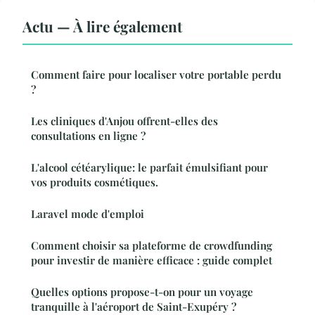
Actu — À lire également
Comment faire pour localiser votre portable perdu
?
Les cliniques d'Anjou offrent-elles des
consultations en ligne ?
L'alcool cétéarylique: le parfait émulsifiant pour
vos produits cosmétiques.
Laravel mode d'emploi
Comment choisir sa plateforme de crowdfunding
pour investir de manière efficace : guide complet
Quelles options propose-t-on pour un voyage
tranquille à l'aéroport de Saint-Exupéry ?