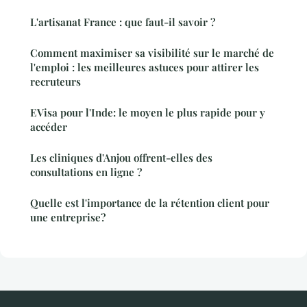
L'artisanat France : que faut-il savoir ?
Comment maximiser sa visibilité sur le marché de
l'emploi : les meilleures astuces pour attirer les
recruteurs
EVisa pour l'Inde: le moyen le plus rapide pour y
accéder
Les cliniques d'Anjou offrent-elles des
consultations en ligne ?
Quelle est l'importance de la rétention client pour
une entreprise?