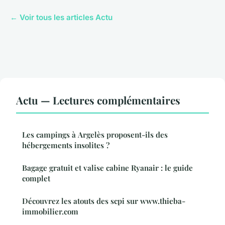
← Voir tous les articles Actu
Actu — Lectures complémentaires
Les campings à Argelès proposent-ils des
hébergements insolites ?
Bagage gratuit et valise cabine Ryanair : le guide
complet
Découvrez les atouts des scpi sur www.thieba-
immobilier.com