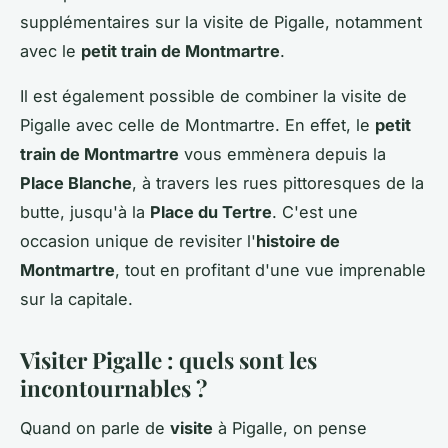
supplémentaires sur la visite de Pigalle, notamment
avec le
petit train de Montmartre
.
Il est également possible de combiner la visite de
Pigalle avec celle de Montmartre. En effet, le
petit
train de Montmartre
vous emmènera depuis la
Place Blanche
, à travers les rues pittoresques de la
butte, jusqu'à la
Place du Tertre
. C'est une
occasion unique de revisiter l'
histoire de
Montmartre
, tout en profitant d'une vue imprenable
sur la capitale.
Visiter Pigalle : quels sont les
incontournables ?
Quand on parle de
visite
à Pigalle, on pense