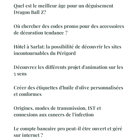
Quel est le meilleur âge pour un déguisement
Dragon Ball Z?
Où chercher des codes promo pour des accessoires
de décoration tendance ?
Hôtel à Sarlat: la possibilité de découvrir les sites
incontournables du Périgord
Découvrez les différents projet d'animation sur les
5 sens
Créer des étiquettes d'huile d'olive personnalisées
et conformes
Origines, modes de transmission, IST et
connexions aux cancers de l'infection
Le compte bancaire pro peut-il être ouvert et géré
sur internet ?