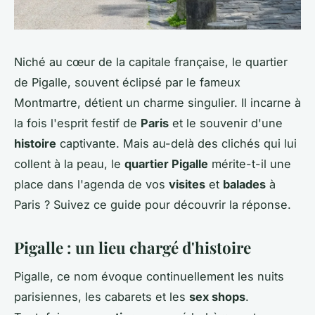
Niché au cœur de la capitale française, le quartier
de Pigalle, souvent éclipsé par le fameux
Montmartre, détient un charme singulier. Il incarne à
la fois l'esprit festif de
Paris
et le souvenir d'une
histoire
captivante. Mais au-delà des clichés qui lui
collent à la peau, le
quartier Pigalle
mérite-t-il une
place dans l'agenda de vos
visites
et
balades
à
Paris ? Suivez ce guide pour découvrir la réponse.
Pigalle : un lieu chargé d'histoire
Pigalle, ce nom évoque continuellement les nuits
parisiennes, les cabarets et les
sex shops
.