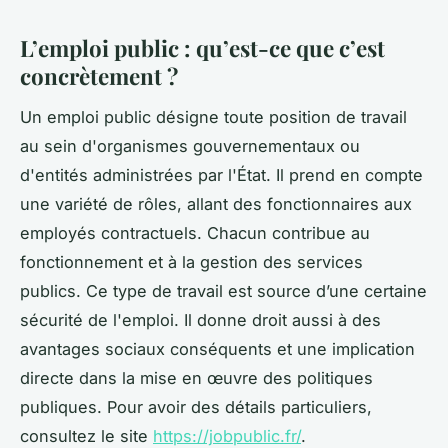
L’emploi public : qu’est-ce que c’est
concrètement ?
Un emploi public désigne toute position de travail
au sein d'organismes gouvernementaux ou
d'entités administrées par l'État. Il prend en compte
une variété de rôles, allant des fonctionnaires aux
employés contractuels. Chacun contribue au
fonctionnement et à la gestion des services
publics. Ce type de travail est source d’une certaine
sécurité de l'emploi. Il donne droit aussi à des
avantages sociaux conséquents et une implication
directe dans la mise en œuvre des politiques
publiques. Pour avoir des détails particuliers,
consultez le site
https://jobpublic.fr/
.