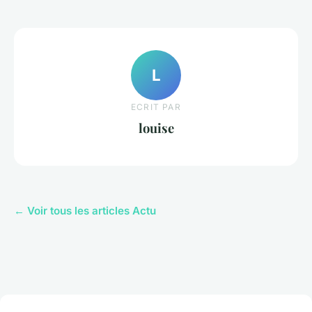
L
ECRIT PAR
louise
← Voir tous les articles Actu