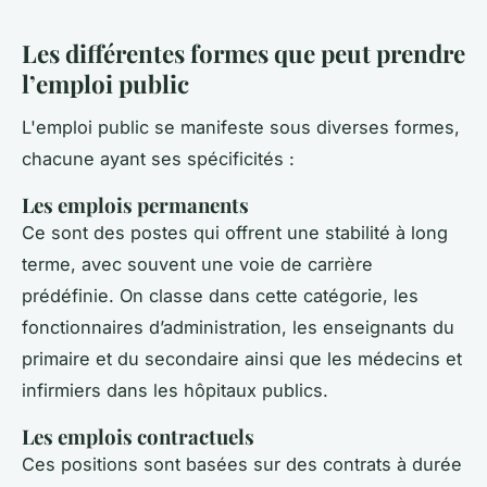
Les différentes formes que peut prendre
l’emploi public
L'emploi public se manifeste sous diverses formes,
chacune ayant ses spécificités :
Les emplois permanents
Ce sont des postes qui offrent une stabilité à long
terme, avec souvent une voie de carrière
prédéfinie. On classe dans cette catégorie, les
fonctionnaires d’administration, les enseignants du
primaire et du secondaire ainsi que les médecins et
infirmiers dans les hôpitaux publics.
Les emplois contractuels
Ces positions sont basées sur des contrats à durée