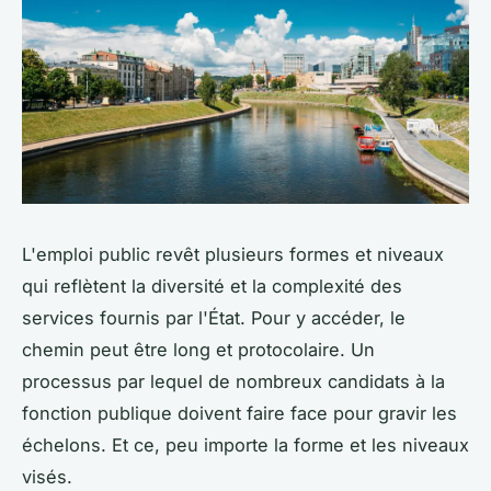
L'emploi public revêt plusieurs formes et niveaux
qui reflètent la diversité et la complexité des
services fournis par l'État. Pour y accéder, le
chemin peut être long et protocolaire. Un
processus par lequel de nombreux candidats à la
fonction publique doivent faire face pour gravir les
échelons. Et ce, peu importe la forme et les niveaux
visés.