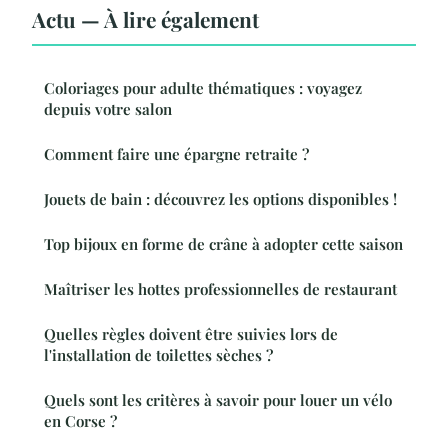
Actu — À lire également
Coloriages pour adulte thématiques : voyagez
depuis votre salon
Comment faire une épargne retraite ?
Jouets de bain : découvrez les options disponibles !
Top bijoux en forme de crâne à adopter cette saison
Maîtriser les hottes professionnelles de restaurant
Quelles règles doivent être suivies lors de
l'installation de toilettes sèches ?
Quels sont les critères à savoir pour louer un vélo
en Corse ?