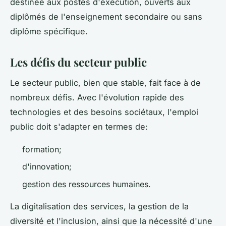
destinée aux postes d'exécution, ouverts aux
diplômés de l'enseignement secondaire ou sans
diplôme spécifique.
Les défis du secteur public
Le secteur public, bien que stable, fait face à de
nombreux défis. Avec l'évolution rapide des
technologies et des besoins sociétaux, l'emploi
public doit s'adapter en termes de:
formation;
d'innovation;
gestion des ressources humaines.
La digitalisation des services, la gestion de la
diversité et l'inclusion, ainsi que la nécessité d'une