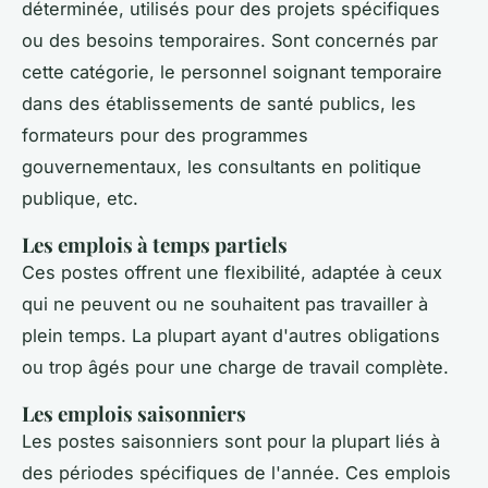
déterminée, utilisés pour des projets spécifiques
ou des besoins temporaires. Sont concernés par
cette catégorie, le personnel soignant temporaire
dans des établissements de santé publics, les
formateurs pour des programmes
gouvernementaux, les consultants en politique
publique, etc.
Les emplois à temps partiels
Ces postes offrent une flexibilité, adaptée à ceux
qui ne peuvent ou ne souhaitent pas travailler à
plein temps. La plupart ayant d'autres obligations
ou trop âgés pour une charge de travail complète.
Les emplois saisonniers
Les postes saisonniers sont pour la plupart liés à
des périodes spécifiques de l'année. Ces emplois