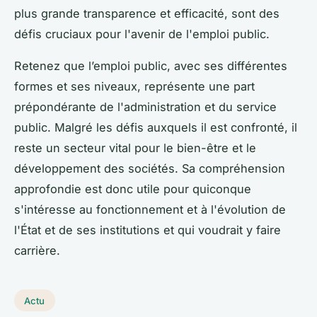
plus grande transparence et efficacité, sont des
défis cruciaux pour l'avenir de l'emploi public.
Retenez que l’emploi public, avec ses différentes
formes et ses niveaux, représente une part
prépondérante de l'administration et du service
public. Malgré les défis auxquels il est confronté, il
reste un secteur vital pour le bien-être et le
développement des sociétés. Sa compréhension
approfondie est donc utile pour quiconque
s'intéresse au fonctionnement et à l'évolution de
l'État et de ses institutions et qui voudrait y faire
carrière.
Actu