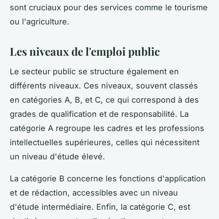
sont cruciaux pour des services comme le tourisme
ou l'agriculture.
Les niveaux de l'emploi public
Le secteur public se structure également en
différents niveaux. Ces niveaux, souvent classés
en catégories A, B, et C, ce qui correspond à des
grades de qualification et de responsabilité. La
catégorie A regroupe les cadres et les professions
intellectuelles supérieures, celles qui nécessitent
un niveau d'étude élevé.
La catégorie B concerne les fonctions d'application
et de rédaction, accessibles avec un niveau
d'étude intermédiaire. Enfin, la catégorie C, est