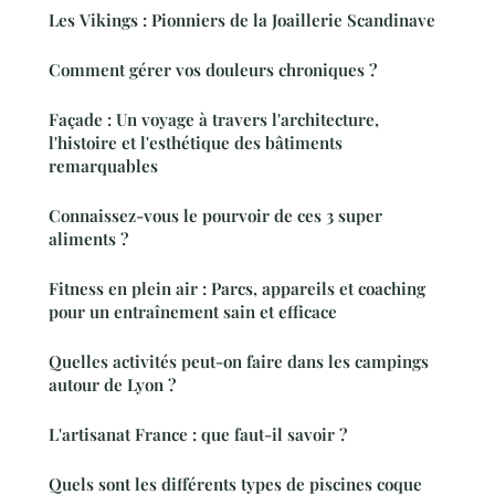
Les Vikings : Pionniers de la Joaillerie Scandinave
Comment gérer vos douleurs chroniques ?
Façade : Un voyage à travers l'architecture,
l'histoire et l'esthétique des bâtiments
remarquables
Connaissez-vous le pourvoir de ces 3 super
aliments ?
Fitness en plein air : Parcs, appareils et coaching
pour un entraînement sain et efficace
Quelles activités peut-on faire dans les campings
autour de Lyon ?
L'artisanat France : que faut-il savoir ?
Quels sont les différents types de piscines coque