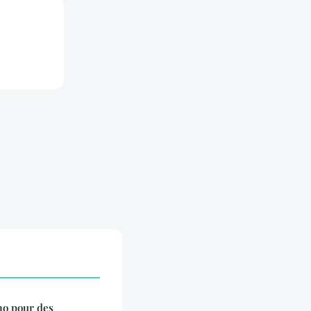
mo pour des