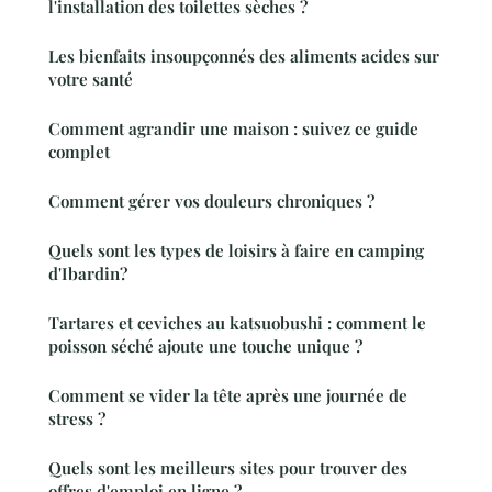
l'installation des toilettes sèches ?
Les bienfaits insoupçonnés des aliments acides sur
votre santé
Comment agrandir une maison : suivez ce guide
complet
Comment gérer vos douleurs chroniques ?
Quels sont les types de loisirs à faire en camping
d'Ibardin?
Tartares et ceviches au katsuobushi : comment le
poisson séché ajoute une touche unique ?
Comment se vider la tête après une journée de
stress ?
Quels sont les meilleurs sites pour trouver des
offres d'emploi en ligne ?