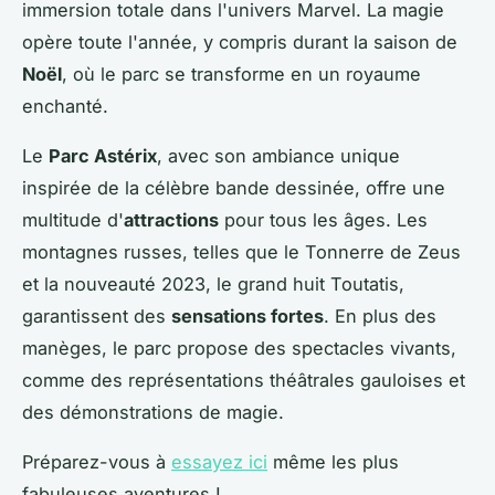
immersion totale dans l'univers Marvel. La magie
opère toute l'année, y compris durant la saison de
Noël
, où le parc se transforme en un royaume
enchanté.
Le
Parc Astérix
, avec son ambiance unique
inspirée de la célèbre bande dessinée, offre une
multitude d'
attractions
pour tous les âges. Les
montagnes russes
, telles que le Tonnerre de Zeus
et la nouveauté 2023, le grand huit Toutatis,
garantissent des
sensations fortes
. En plus des
manèges, le parc propose des spectacles vivants,
comme des représentations théâtrales gauloises et
des démonstrations de magie.
Préparez-vous à
essayez ici
même les plus
fabuleuses aventures !