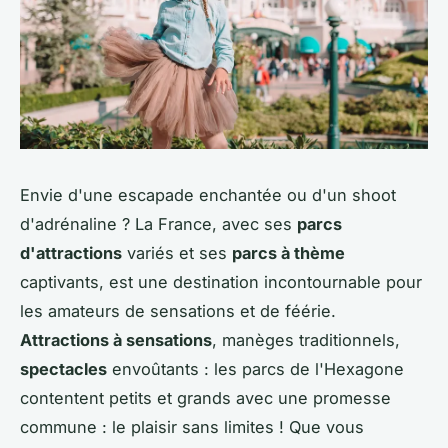
Envie d'une escapade enchantée ou d'un shoot
d'adrénaline ? La France, avec ses
parcs
d'attractions
variés et ses
parcs à thème
captivants, est une destination incontournable pour
les amateurs de sensations et de féérie.
Attractions à sensations
, manèges traditionnels,
spectacles
envoûtants : les parcs de l'Hexagone
contentent petits et grands avec une promesse
commune : le plaisir sans limites ! Que vous