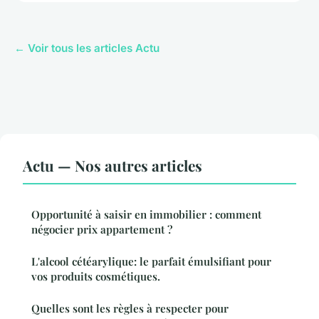
← Voir tous les articles Actu
Actu — Nos autres articles
Opportunité à saisir en immobilier : comment
négocier prix appartement ?
L'alcool cétéarylique: le parfait émulsifiant pour
vos produits cosmétiques.
Quelles sont les règles à respecter pour