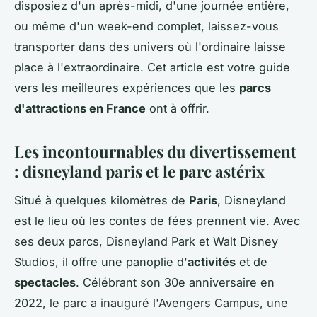
disposiez d'un après-midi, d'une journée entière,
ou même d'un week-end complet, laissez-vous
transporter dans des univers où l'ordinaire laisse
place à l'extraordinaire. Cet article est votre guide
vers les meilleures expériences que les
parcs
d'attractions en France
ont à offrir.
Les incontournables du divertissement
: disneyland paris et le parc astérix
Situé à quelques kilomètres de
Paris
, Disneyland
est le lieu où les contes de fées prennent vie. Avec
ses deux parcs, Disneyland Park et Walt Disney
Studios, il offre une panoplie d'
activités
et de
spectacles
. Célébrant son 30e anniversaire en
2022, le parc a inauguré l'Avengers Campus, une