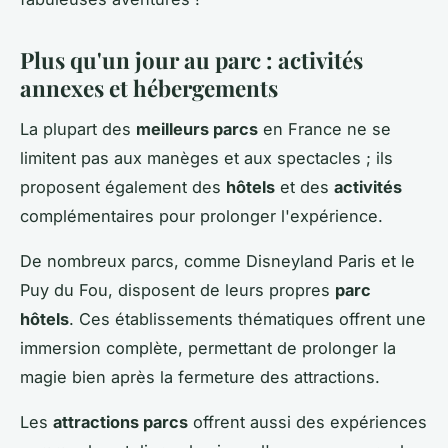
Plus qu'un jour au parc : activités
annexes et hébergements
La plupart des
meilleurs parcs
en France ne se
limitent pas aux manèges et aux spectacles ; ils
proposent également des
hôtels
et des
activités
complémentaires pour prolonger l'expérience.
De nombreux parcs, comme Disneyland Paris et le
Puy du Fou, disposent de leurs propres
parc
hôtels
. Ces établissements thématiques offrent une
immersion complète, permettant de prolonger la
magie bien après la fermeture des attractions.
Les
attractions parcs
offrent aussi des expériences