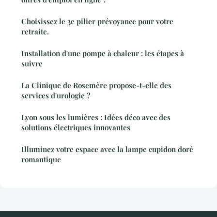
Choisissez le 3e pilier prévoyance pour votre
retraite.
Installation d'une pompe à chaleur : les étapes à
suivre
La Clinique de Rosemère propose-t-elle des
services d'urologie ?
Lyon sous les lumières : Idées déco avec des
solutions électriques innovantes
Illuminez votre espace avec la lampe cupidon doré
romantique