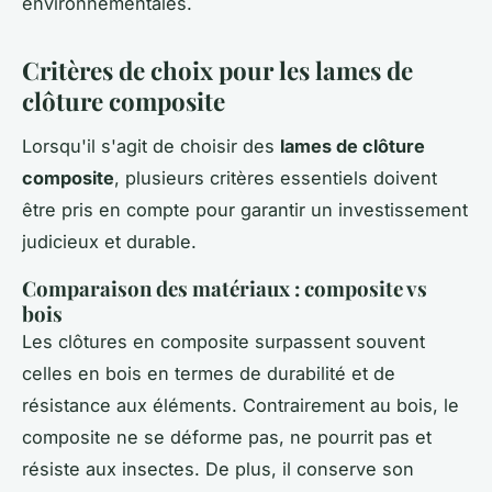
environnementales.
Critères de choix pour les lames de
clôture composite
Lorsqu'il s'agit de choisir des
lames de clôture
composite
, plusieurs critères essentiels doivent
être pris en compte pour garantir un investissement
judicieux et durable.
Comparaison des matériaux : composite vs
bois
Les clôtures en composite surpassent souvent
celles en bois en termes de durabilité et de
résistance aux éléments. Contrairement au bois, le
composite ne se déforme pas, ne pourrit pas et
résiste aux insectes. De plus, il conserve son