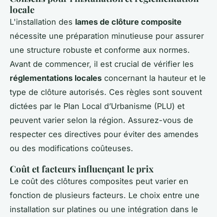
locale
L'installation des
lames de clôture composite
nécessite une préparation minutieuse pour assurer
une structure robuste et conforme aux normes.
Avant de commencer, il est crucial de vérifier les
réglementations locales
concernant la hauteur et le
type de clôture autorisés. Ces règles sont souvent
dictées par le Plan Local d’Urbanisme (PLU) et
peuvent varier selon la région. Assurez-vous de
respecter ces directives pour éviter des amendes
ou des modifications coûteuses.
Coût et facteurs influençant le prix
Le coût des clôtures composites peut varier en
fonction de plusieurs facteurs. Le choix entre une
installation sur platines ou une intégration dans le