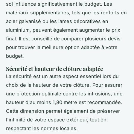
sol influence significativement le budget. Les
matériaux supplémentaires, tels que les renforts en
acier galvanisé ou les lames décoratives en
aluminium, peuvent également augmenter le prix
final. Il est conseillé de comparer plusieurs devis
pour trouver la meilleure option adaptée à votre
budget.
Sécurité et hauteur de clôture adaptée
La sécurité est un autre aspect essentiel lors du
choix de la hauteur de votre clôture. Pour assurer
une protection optimale contre les intrusions, une
hauteur d'au moins 1,80 mètre est recommandée.
Cette dimension permet également de préserver
l'intimité de votre espace extérieur, tout en
respectant les normes locales.