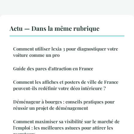
Actu — Dans la même rubrique
Comment utiliser lexia 3 pour diagnostiquer votre
voiture comme un pro
Guide des parcs d'attraction en France
Comment les affiches et posters de ville de France
peuvent-ils redéfinir votre déco intérieure ?
Déménageur à bourges : conseils pratiques pour
réussir un projet de déménagement
Comment maximiser sa visibilité sur le marché de
l'emploi : les meilleures astuces pour attirer les