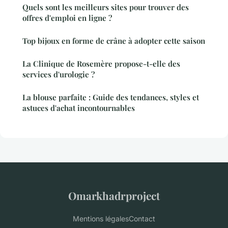
Quels sont les meilleurs sites pour trouver des
offres d'emploi en ligne ?
Top bijoux en forme de crâne à adopter cette saison
La Clinique de Rosemère propose-t-elle des
services d'urologie ?
La blouse parfaite : Guide des tendances, styles et
astuces d'achat incontournables
Omarkhadrproject
Mentions légales
Contact