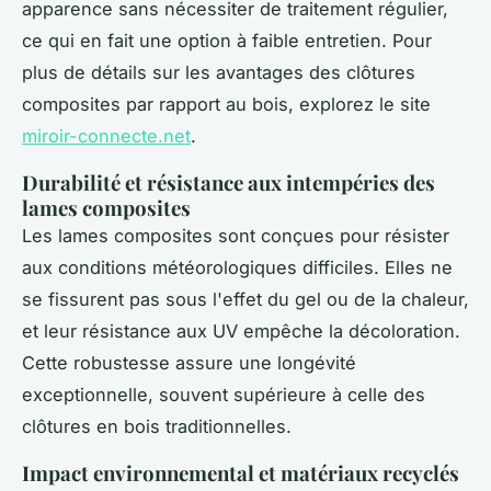
apparence sans nécessiter de traitement régulier,
ce qui en fait une option à faible entretien. Pour
plus de détails sur les avantages des clôtures
composites par rapport au bois, explorez le site
miroir-connecte.net
.
Durabilité et résistance aux intempéries des
lames composites
Les lames composites sont conçues pour résister
aux conditions météorologiques difficiles. Elles ne
se fissurent pas sous l'effet du gel ou de la chaleur,
et leur résistance aux UV empêche la décoloration.
Cette robustesse assure une longévité
exceptionnelle, souvent supérieure à celle des
clôtures en bois traditionnelles.
Impact environnemental et matériaux recyclés