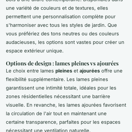
une variété de couleurs et de textures, elles
permettent une personnalisation complète pour
s'harmoniser avec tous les styles de jardin. Que
vous préfériez des tons neutres ou des couleurs
audacieuses, les options sont vastes pour créer un
espace extérieur unique.
Options de design : lames pleines vs ajourées
Le choix entre lames
pleines
et
ajourées
offre une
flexibilité supplémentaire. Les lames pleines
garantissent une intimité totale, idéales pour les
zones résidentielles nécessitant une barrière
visuelle. En revanche, les lames ajourées favorisent
la circulation de l'air tout en maintenant une
certaine transparence, parfaites pour les espaces
nécessitant une ventilation naturelle.