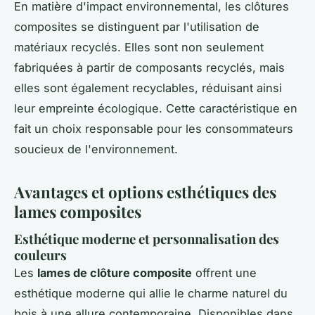
En matière d'impact environnemental, les clôtures
composites se distinguent par l'utilisation de
matériaux recyclés. Elles sont non seulement
fabriquées à partir de composants recyclés, mais
elles sont également recyclables, réduisant ainsi
leur empreinte écologique. Cette caractéristique en
fait un choix responsable pour les consommateurs
soucieux de l'environnement.
Avantages et options esthétiques des
lames composites
Esthétique moderne et personnalisation des
couleurs
Les
lames de clôture composite
offrent une
esthétique moderne qui allie le charme naturel du
bois à une allure contemporaine. Disponibles dans