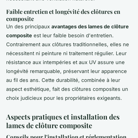
Faible entretien et longévité des clôtures en
composite
Un des principaux
avantages des lames de clôture
composite
est leur faible besoin d'entretien.
Contrairement aux clôtures traditionnelles, elles ne
nécessitent ni peinture ni traitement régulier. Leur
résistance aux intempéries et aux UV assure une
longévité remarquable, préservant leur apparence
au fil des ans. Cette durabilité, combinée à leur
aspect esthétique, fait des clôtures composites un
choix judicieux pour les propriétaires exigeants.
Aspects pratiques et installation des
lames de clôture composite
Conseils pour l'installation et réglementation