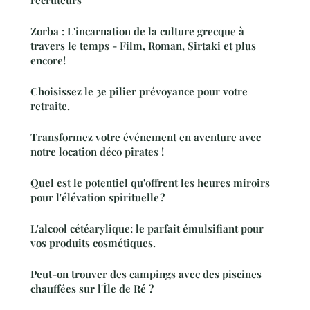
recruteurs
Zorba : L'incarnation de la culture grecque à
travers le temps - Film, Roman, Sirtaki et plus
encore!
Choisissez le 3e pilier prévoyance pour votre
retraite.
Transformez votre événement en aventure avec
notre location déco pirates !
Quel est le potentiel qu'offrent les heures miroirs
pour l'élévation spirituelle ?
L'alcool cétéarylique: le parfait émulsifiant pour
vos produits cosmétiques.
Peut-on trouver des campings avec des piscines
chauffées sur l'Île de Ré ?