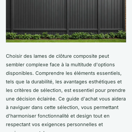
Choisir des lames de clôture composite peut
sembler complexe face à la multitude d'options
disponibles. Comprendre les éléments essentiels,
tels que la durabilité, les avantages esthétiques et
les critères de sélection, est essentiel pour prendre
une décision éclairée. Ce guide d'achat vous aidera
à naviguer dans cette sélection, vous permettant
d'harmoniser fonctionnalité et design tout en
respectant vos exigences personnelles et