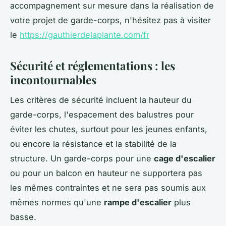
accompagnement sur mesure dans la réalisation de
votre projet de garde-corps, n'hésitez pas à visiter
le
https://gauthierdelaplante.com/fr
Sécurité et réglementations : les
incontournables
Les critères de sécurité incluent la hauteur du
garde-corps, l'espacement des balustres pour
éviter les chutes, surtout pour les jeunes enfants,
ou encore la résistance et la stabilité de la
structure. Un garde-corps pour une
cage d'escalier
ou pour un balcon en hauteur ne supportera pas
les mêmes contraintes et ne sera pas soumis aux
mêmes normes qu'une
rampe d'escalier
plus
basse.