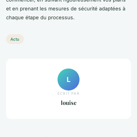
et en prenant les mesures de sécurité adaptées à
chaque étape du processus.
Actu
L
ECRIT PAR
louise