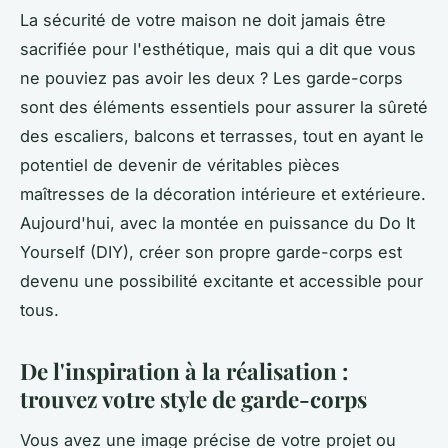
La sécurité de votre maison ne doit jamais être
sacrifiée pour l'esthétique, mais qui a dit que vous
ne pouviez pas avoir les deux ? Les garde-corps
sont des éléments essentiels pour assurer la sûreté
des escaliers, balcons et terrasses, tout en ayant le
potentiel de devenir de véritables pièces
maîtresses de la décoration intérieure et extérieure.
Aujourd'hui, avec la montée en puissance du
Do It
Yourself
(DIY), créer son propre garde-corps est
devenu une possibilité excitante et accessible pour
tous.
De l'inspiration à la réalisation :
trouvez votre style de garde-corps
Vous avez une image précise de votre projet ou