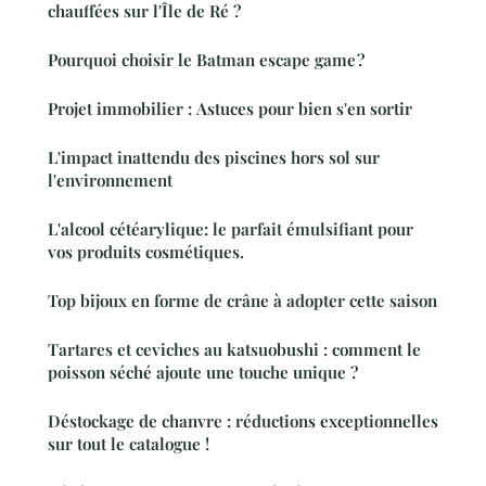
chauffées sur l'Île de Ré ?
Pourquoi choisir le Batman escape game ?
Projet immobilier : Astuces pour bien s'en sortir
L'impact inattendu des piscines hors sol sur
l'environnement
L'alcool cétéarylique: le parfait émulsifiant pour
vos produits cosmétiques.
Top bijoux en forme de crâne à adopter cette saison
Tartares et ceviches au katsuobushi : comment le
poisson séché ajoute une touche unique ?
Déstockage de chanvre : réductions exceptionnelles
sur tout le catalogue !