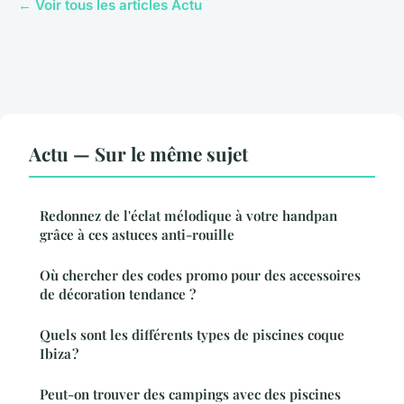
← Voir tous les articles Actu
Actu — Sur le même sujet
Redonnez de l'éclat mélodique à votre handpan
grâce à ces astuces anti-rouille
Où chercher des codes promo pour des accessoires
de décoration tendance ?
Quels sont les différents types de piscines coque
Ibiza ?
Peut-on trouver des campings avec des piscines