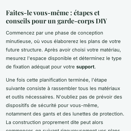
Faites-le vous-même : étapes et
conseils pour un garde-corps DIY
Commencez par une phase de conception
minutieuse, où vous élaborerez les plans de votre
future structure. Après avoir choisi votre matériau,
mesurez l'espace disponible et déterminez le type
de fixation adéquat pour votre
support
.
Une fois cette planification terminée, l'étape
suivante consiste à rassembler tous les matériaux
et outils nécessaires. N'oubliez pas de prévoir des
dispositifs de sécurité pour vous-même,
notamment des gants et des lunettes de protection.
La construction proprement dite peut alors
commencer, en suivant rigoureusement vos plans