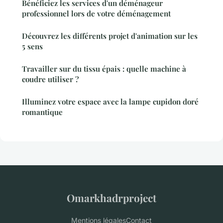
Bénéficiez les services d'un déménageur
professionnel lors de votre déménagement
Découvrez les différents projet d'animation sur les
5 sens
Travailler sur du tissu épais : quelle machine à
coudre utiliser ?
Illuminez votre espace avec la lampe cupidon doré
romantique
Omarkhadrproject
Mentions légales
Contact