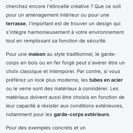
cherchez encore l'étincelle créative ? Que ce soit
pour un aménagement intérieur ou pour une
terrasse
, l'important est de trouver un design qui
s'intègre harmonieusement à votre environnement
tout en remplissant sa fonction de sécurité.
Pour une
maison
au style traditionnel, le garde-
corps en bois ou en fer forgé peut s'avérer être un
choix classique et intemporel. Par contre, si vous
préférez un look plus moderne, les
tubes en acier
ou le verre sont des matériaux à considérer. Les
matériaux doivent aussi être choisis en fonction de
leur capacité à résister aux conditions extérieures,
notamment pour les
garde-corps extérieurs
.
Pour des exemples concrets et un