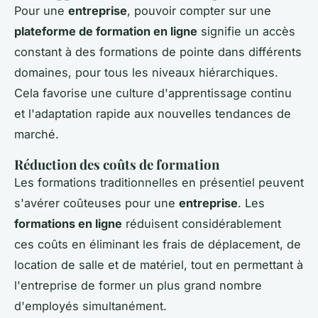
Pour une
entreprise
, pouvoir compter sur une
plateforme de formation en ligne
signifie un accès
constant à des formations de pointe dans différents
domaines, pour tous les niveaux hiérarchiques.
Cela favorise une culture d'apprentissage continu
et l'adaptation rapide aux nouvelles tendances de
marché.
Réduction des coûts de formation
Les formations traditionnelles en présentiel peuvent
s'avérer coûteuses pour une
entreprise
. Les
formations en ligne
réduisent considérablement
ces coûts en éliminant les frais de déplacement, de
location de salle et de matériel, tout en permettant à
l'entreprise de former un plus grand nombre
d'employés simultanément.