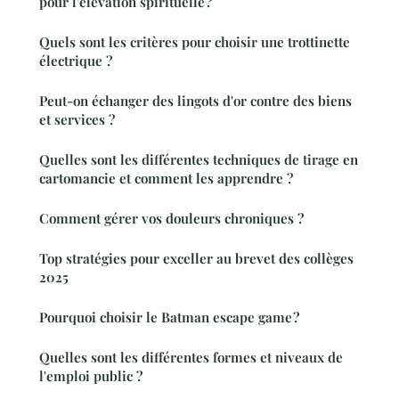
pour l'élévation spirituelle ?
Quels sont les critères pour choisir une trottinette
électrique ?
Peut-on échanger des lingots d'or contre des biens
et services ?
Quelles sont les différentes techniques de tirage en
cartomancie et comment les apprendre ?
Comment gérer vos douleurs chroniques ?
Top stratégies pour exceller au brevet des collèges
2025
Pourquoi choisir le Batman escape game ?
Quelles sont les différentes formes et niveaux de
l'emploi public ?