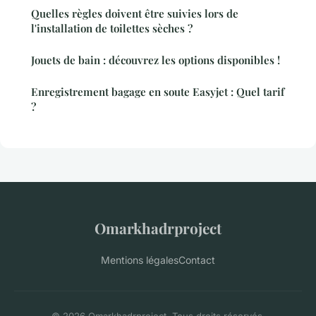
Quelles règles doivent être suivies lors de
l'installation de toilettes sèches ?
Jouets de bain : découvrez les options disponibles !
Enregistrement bagage en soute Easyjet : Quel tarif
?
Omarkhadrproject
Mentions légales
Contact