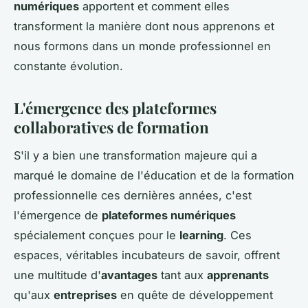
numériques
apportent et comment elles
transforment la manière dont nous apprenons et
nous formons dans un monde professionnel en
constante évolution.
L'émergence des plateformes
collaboratives de formation
S'il y a bien une transformation majeure qui a
marqué le domaine de l'éducation et de la formation
professionnelle ces dernières années, c'est
l'émergence de
plateformes numériques
spécialement conçues pour le
learning
. Ces
espaces, véritables incubateurs de savoir, offrent
une multitude d'
avantages
tant aux
apprenants
qu'aux
entreprises
en quête de développement