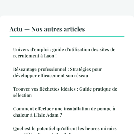
Actu — Nos autres articles
Univers d'emploi : guide d'utilisation des sites de
recrutement à Laon !
Réseautage professionnel : Stratégies pour
développer efficacement son réseau
Trouver vos fléchettes idéales : Guide pratique de
sélection
Comment effectuer une insatallation de pompe à
chaleur à L'Isle Adam ?
Quel est le potentiel qu'offrent les heures miroirs