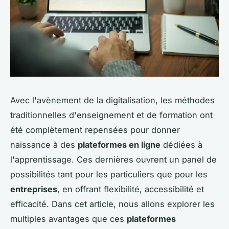
Avec l'avènement de la digitalisation, les méthodes
traditionnelles d'enseignement et de formation ont
été complètement repensées pour donner
naissance à des
plateformes en ligne
dédiées à
l'apprentissage. Ces dernières ouvrent un panel de
possibilités tant pour les particuliers que pour les
entreprises
, en offrant flexibilité, accessibilité et
efficacité. Dans cet article, nous allons explorer les
multiples avantages que ces
plateformes