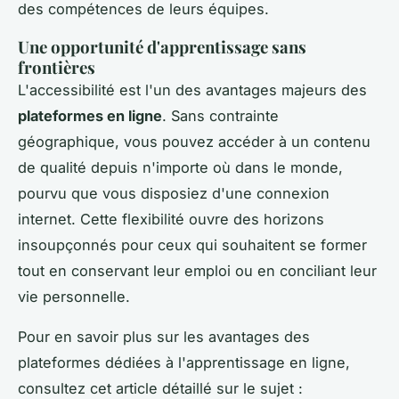
des compétences de leurs équipes.
Une opportunité d'apprentissage sans
frontières
L'accessibilité est l'un des avantages majeurs des
plateformes en ligne
. Sans contrainte
géographique, vous pouvez accéder à un contenu
de qualité depuis n'importe où dans le monde,
pourvu que vous disposiez d'une connexion
internet. Cette flexibilité ouvre des horizons
insoupçonnés pour ceux qui souhaitent se former
tout en conservant leur emploi ou en conciliant leur
vie personnelle.
Pour en savoir plus sur les avantages des
plateformes dédiées à l'apprentissage en ligne,
consultez cet article détaillé sur le sujet :