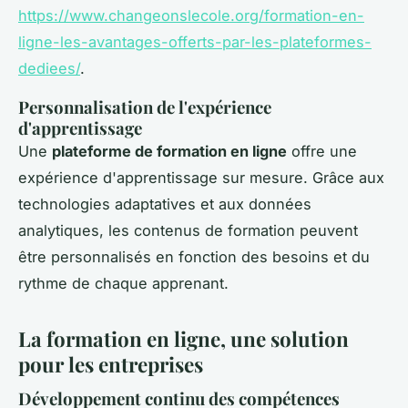
https://www.changeonslecole.org/formation-en-
ligne-les-avantages-offerts-par-les-plateformes-
dediees/
.
Personnalisation de l'expérience
d'apprentissage
Une
plateforme de formation en ligne
offre une
expérience d'apprentissage sur mesure. Grâce aux
technologies adaptatives et aux données
analytiques, les contenus de formation peuvent
être personnalisés en fonction des besoins et du
rythme de chaque apprenant.
La formation en ligne, une solution
pour les entreprises
Développement continu des compétences