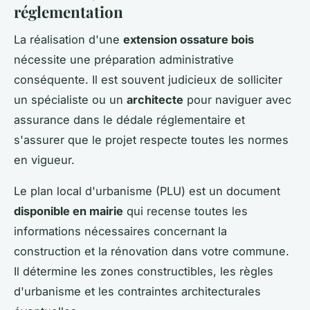
réglementation
La réalisation d'une
extension ossature bois
nécessite une préparation administrative
conséquente. Il est souvent judicieux de solliciter
un spécialiste ou un
architecte
pour naviguer avec
assurance dans le dédale réglementaire et
s'assurer que le projet respecte toutes les normes
en vigueur.
Le plan local d'urbanisme (PLU) est un document
disponible en mairie
qui recense toutes les
informations nécessaires concernant la
construction et la rénovation dans votre commune.
Il détermine les zones constructibles, les règles
d'urbanisme et les contraintes architecturales