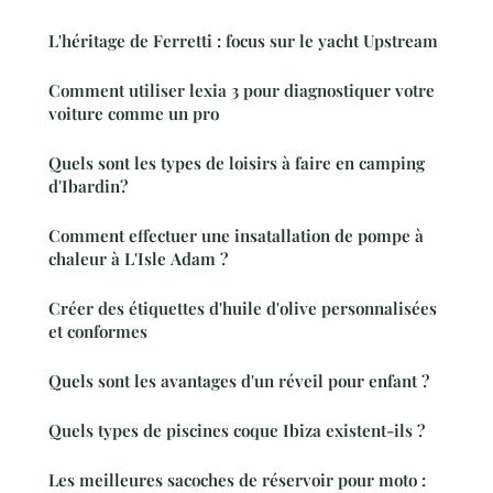
L'héritage de Ferretti : focus sur le yacht Upstream
Comment utiliser lexia 3 pour diagnostiquer votre
voiture comme un pro
Quels sont les types de loisirs à faire en camping
d'Ibardin?
Comment effectuer une insatallation de pompe à
chaleur à L'Isle Adam ?
Créer des étiquettes d'huile d'olive personnalisées
et conformes
Quels sont les avantages d'un réveil pour enfant ?
Quels types de piscines coque Ibiza existent-ils ?
Les meilleures sacoches de réservoir pour moto :