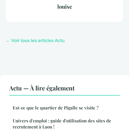
louise
← Voir tous les articles Actu
Actu — À lire également
Est-ce que le quartier de Pigalle se visite ?
Univers d'emploi : guide d'utilisation des sites de
recrutement à Laon !