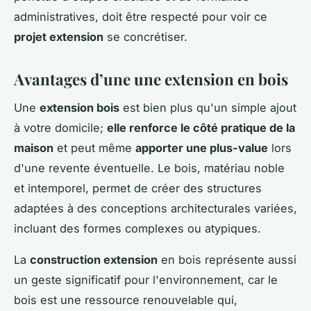
administratives, doit être respecté pour voir ce
projet extension
se concrétiser.
Avantages d’une une extension en bois
Une
extension bois
est bien plus qu'un simple ajout
à votre domicile;
elle renforce le côté pratique de la
maison
et peut même
apporter une plus-value
lors
d'une revente éventuelle. Le bois, matériau noble
et intemporel, permet de créer des structures
adaptées à des conceptions architecturales variées,
incluant des formes complexes ou atypiques.
La
construction extension
en bois représente aussi
un geste significatif pour l'environnement, car le
bois est une ressource renouvelable qui,