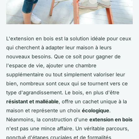
L'extension en bois est la solution idéale pour ceux
qui cherchent à adapter leur maison à leurs
nouveaux besoins. Que ce soit pour gagner de
l'espace de vie, ajouter une chambre
supplémentaire ou tout simplement valoriser leur
bien, nombreux sont ceux qui se tournent vers ce
type d'agrandissement. Le bois, en plus d'être
résistant et malléable
, offre un cachet unique à la
maison et représente un choix
écologique
.
Néanmoins, la construction d'une
extension en bois
n'est pas une mince affaire. Un véritable parcours,
ponctué d'étapes cruciales et de formalités