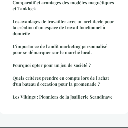
Comparatif et avantages des modèles magnétiques
et Tanklock
Les avantages de travailler avec un architecte pour
la création d'un espace de travail fonctionnel à
domicile
L'importance de l'audit marketing personnalisé
pour se démarquer sur le marché local.
Pourquoi opter pour un jeu de société ?
Quels critères prendre en compte lors de l'achat
d'un bateau d'occasion pour la promenade ?
Les Vikings : Pionniers de la Joaillerie Scandinave