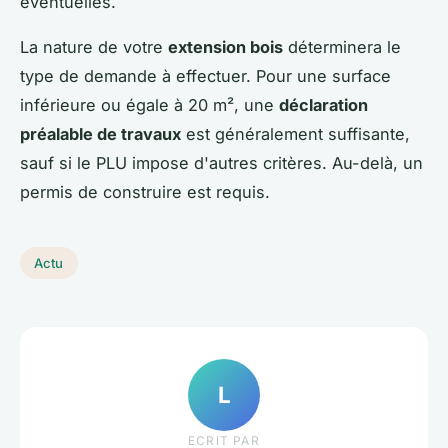
éventuelles.
La nature de votre
extension bois
déterminera le
type de demande à effectuer. Pour une surface
inférieure ou égale à 20 m², une
déclaration
préalable de travaux
est généralement suffisante,
sauf si le PLU impose d'autres critères. Au-delà, un
permis de construire est requis.
Actu
L
ECRIT PAR