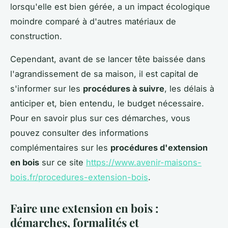
lorsqu'elle est bien gérée, a un impact écologique
moindre comparé à d'autres matériaux de
construction.
Cependant, avant de se lancer tête baissée dans
l'agrandissement de sa maison, il est capital de
s'informer sur les
procédures à suivre
, les délais à
anticiper et, bien entendu, le budget nécessaire.
Pour en savoir plus sur ces démarches, vous
pouvez consulter des informations
complémentaires sur les
procédures d'extension
en bois
sur ce site
https://www.avenir-maisons-
bois.fr/procedures-extension-bois
.
Faire une extension en bois :
démarches, formalités et