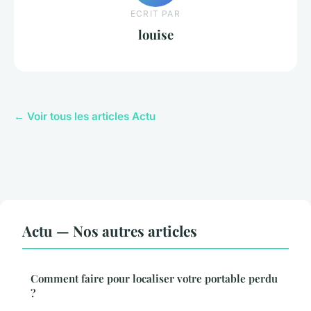
ECRIT PAR
louise
← Voir tous les articles Actu
Actu — Nos autres articles
Comment faire pour localiser votre portable perdu
?