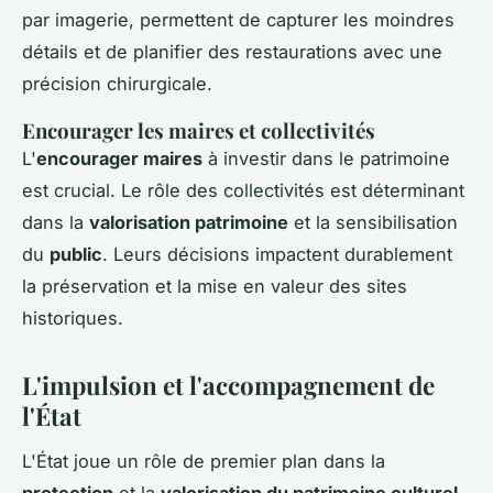
par imagerie, permettent de capturer les moindres
détails et de planifier des restaurations avec une
précision chirurgicale.
Encourager les maires et collectivités
L'
encourager maires
à investir dans le patrimoine
est crucial. Le rôle des collectivités est déterminant
dans la
valorisation patrimoine
et la sensibilisation
du
public
. Leurs décisions impactent durablement
la préservation et la mise en valeur des sites
historiques.
L'impulsion et l'accompagnement de
l'État
L'État joue un rôle de premier plan dans la
protection
et la
valorisation du patrimoine culturel