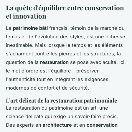
La quête d'équilibre entre conservation
et innovation
Le
patrimoine bâti
français, témoin de la marche du
temps et de l'évolution des styles, est une richesse
inestimable. Mais lorsque le temps et les éléments
s'acharnent contre les pierres et les structures, la
question de la
restauration
se pose avec acuité. Ici,
le mot d'ordre est l'équilibre – préserver
l'authenticité tout en intégrant les exigences
modernes de confort et de sécurité.
L’art délicat de la restauration patrimoniale
La restauration du patrimoine est un art, une
science délicate qui exige un savoir-faire précis.
Des experts en
architecture
et en
conservation