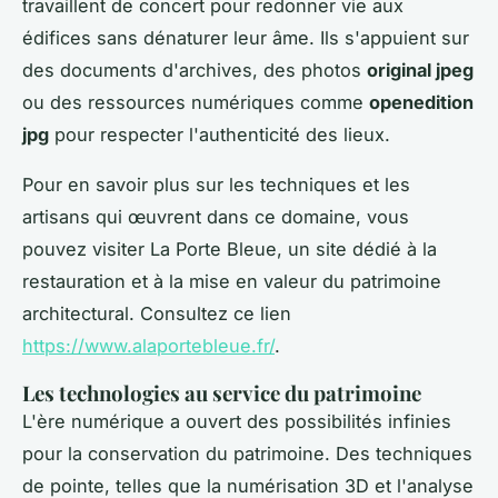
travaillent de concert pour redonner vie aux
édifices sans dénaturer leur âme. Ils s'appuient sur
des documents d'archives, des photos
original jpeg
ou des ressources numériques comme
openedition
jpg
pour respecter l'authenticité des lieux.
Pour en savoir plus sur les techniques et les
artisans qui œuvrent dans ce domaine, vous
pouvez visiter La Porte Bleue, un site dédié à la
restauration et à la mise en valeur du patrimoine
architectural. Consultez ce lien
https://www.alaportebleue.fr/
.
Les technologies au service du patrimoine
L'ère numérique a ouvert des possibilités infinies
pour la conservation du patrimoine. Des techniques
de pointe, telles que la numérisation 3D et l'analyse