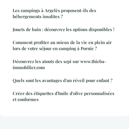
Les campings à Argelès proposent-ils des
hébergements insolites ?
Jouets de bain : découvrez les options disponibles !
Comment profiter au mieux de la vie en plein air
lors de votre séjour en camping à Pornic ?
Découvrez les atouts des scpi sur www.thieba-
immobilier.com
Quels sont les avantages d'un réveil pour enfant ?
Créer des étiquettes d'huile d'olive personnalisées
et conformes