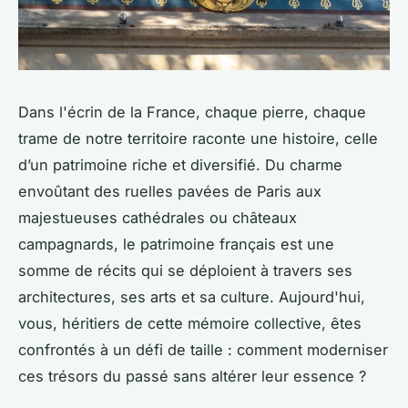
Dans l'écrin de la France, chaque pierre, chaque
trame de notre territoire raconte une histoire, celle
d’un patrimoine riche et diversifié. Du charme
envoûtant des ruelles pavées de Paris aux
majestueuses cathédrales ou châteaux
campagnards, le patrimoine français est une
somme de récits qui se déploient à travers ses
architectures, ses arts et sa culture. Aujourd'hui,
vous, héritiers de cette mémoire collective, êtes
confrontés à un défi de taille : comment moderniser
ces trésors du passé sans altérer leur essence ?