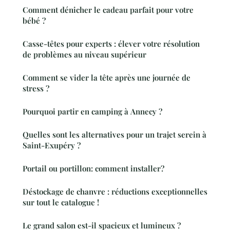
Comment dénicher le cadeau parfait pour votre
bébé ?
Casse-têtes pour experts : élever votre résolution
de problèmes au niveau supérieur
Comment se vider la tête après une journée de
stress ?
Pourquoi partir en camping à Annecy ?
Quelles sont les alternatives pour un trajet serein à
Saint-Exupéry ?
Portail ou portillon: comment installer?
Déstockage de chanvre : réductions exceptionnelles
sur tout le catalogue !
Le grand salon est-il spacieux et lumineux ?