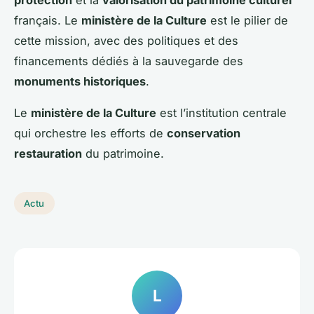
français. Le
ministère de la Culture
est le pilier de
cette mission, avec des politiques et des
financements dédiés à la sauvegarde des
monuments historiques
.
Le
ministère de la Culture
est l’institution centrale
qui orchestre les efforts de
conservation
restauration
du patrimoine.
Actu
L