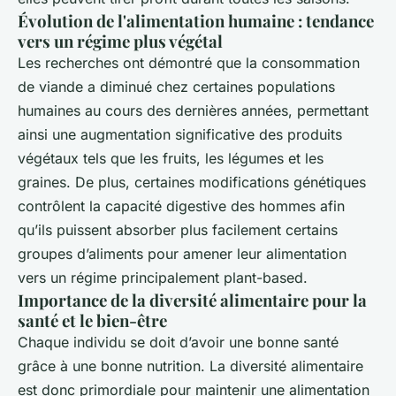
Évolution de l'alimentation humaine : tendance
vers un régime plus végétal
Les recherches ont démontré que la consommation
de viande a diminué chez certaines populations
humaines au cours des dernières années, permettant
ainsi une augmentation significative des produits
végétaux tels que les fruits, les légumes et les
graines. De plus, certaines modifications génétiques
contrôlent la capacité digestive des hommes afin
qu’ils puissent absorber plus facilement certains
groupes d’aliments pour amener leur alimentation
vers un régime principalement plant-based.
Importance de la diversité alimentaire pour la
santé et le bien-être
Chaque individu se doit d’avoir une bonne santé
grâce à une bonne nutrition. La diversité alimentaire
est donc primordiale pour maintenir une alimentation