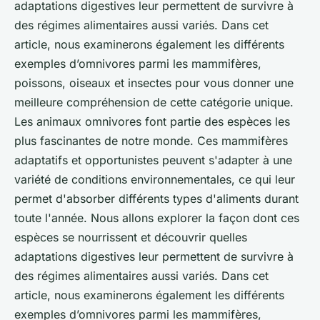
adaptations digestives leur permettent de survivre à
des régimes alimentaires aussi variés. Dans cet
article, nous examinerons également les différents
exemples d’omnivores parmi les mammifères,
poissons, oiseaux et insectes pour vous donner une
meilleure compréhension de cette catégorie unique.
Les animaux omnivores font partie des espèces les
plus fascinantes de notre monde. Ces mammifères
adaptatifs et opportunistes peuvent s'adapter à une
variété de conditions environnementales, ce qui leur
permet d'absorber différents types d'aliments durant
toute l'année. Nous allons explorer la façon dont ces
espèces se nourrissent et découvrir quelles
adaptations digestives leur permettent de survivre à
des régimes alimentaires aussi variés. Dans cet
article, nous examinerons également les différents
exemples d’omnivores parmi les mammifères,