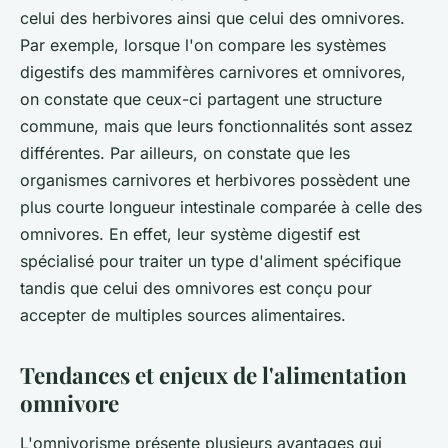
celui des herbivores ainsi que celui des omnivores.
Par exemple, lorsque l'on compare les systèmes
digestifs des mammifères carnivores et omnivores,
on constate que ceux-ci partagent une structure
commune, mais que leurs fonctionnalités sont assez
différentes. Par ailleurs, on constate que les
organismes carnivores et herbivores possèdent une
plus courte longueur intestinale comparée à celle des
omnivores. En effet, leur système digestif est
spécialisé pour traiter un type d'aliment spécifique
tandis que celui des omnivores est conçu pour
accepter de multiples sources alimentaires.
Tendances et enjeux de l'alimentation
omnivore
L'omnivorisme présente plusieurs avantages qui