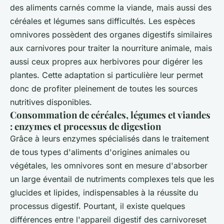
des aliments carnés comme la viande, mais aussi des
céréales et légumes sans difficultés. Les espèces
omnivores possèdent des organes digestifs similaires
aux carnivores pour traiter la nourriture animale, mais
aussi ceux propres aux herbivores pour digérer les
plantes. Cette adaptation si particulière leur permet
donc de profiter pleinement de toutes les sources
nutritives disponibles.
Consommation de céréales, légumes et viandes
: enzymes et processus de digestion
Grâce à leurs enzymes spécialisés dans le traitement
de tous types d'aliments d'origines animales ou
végétales, les omnivores sont en mesure d'absorber
un large éventail de nutriments complexes tels que les
glucides et lipides, indispensables à la réussite du
processus digestif. Pourtant, il existe quelques
différences entre l'appareil digestif des carnivoreset