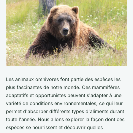
Les animaux omnivores font partie des espèces les
plus fascinantes de notre monde. Ces mammifères
adaptatifs et opportunistes peuvent s'adapter à une
variété de conditions environnementales, ce qui leur
permet d'absorber différents types d'aliments durant
toute l'année. Nous allons explorer la façon dont ces
espèces se nourrissent et découvrir quelles