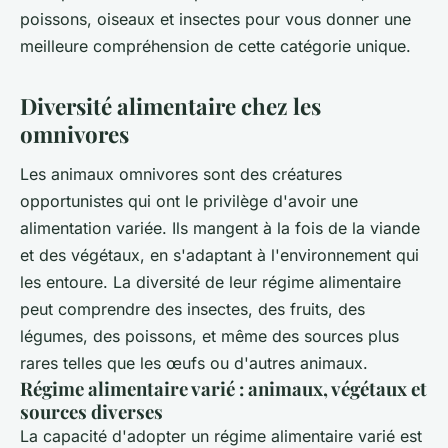
poissons, oiseaux et insectes pour vous donner une
meilleure compréhension de cette catégorie unique.
Diversité alimentaire chez les
omnivores
Les animaux omnivores sont des créatures
opportunistes qui ont le privilège d'avoir une
alimentation variée. Ils mangent à la fois de la viande
et des végétaux, en s'adaptant à l'environnement qui
les entoure. La diversité de leur régime alimentaire
peut comprendre des insectes, des fruits, des
légumes, des poissons, et même des sources plus
rares telles que les œufs ou d'autres animaux.
Régime alimentaire varié : animaux, végétaux et
sources diverses
La capacité d'adopter un régime alimentaire varié est