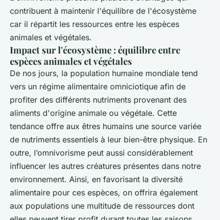
contribuent à maintenir l'équilibre de l'écosystème
car il répartit les ressources entre les espèces
animales et végétales.
Impact sur l'écosystème : équilibre entre
espèces animales et végétales
De nos jours, la population humaine mondiale tend
vers un régime alimentaire omniciotique afin de
profiter des différents nutriments provenant des
aliments d'origine animale ou végétale. Cette
tendance offre aux êtres humains une source variée
de nutriments essentiels à leur bien-être physique. En
outre, l’omnivorisme peut aussi considérablement
influencer les autres créatures présentes dans notre
environnement. Ainsi, en favorisant la diversité
alimentaire pour ces espèces, on offrira également
aux populations une multitude de ressources dont
elles peuvent tirer profit durant toutes les saisons.