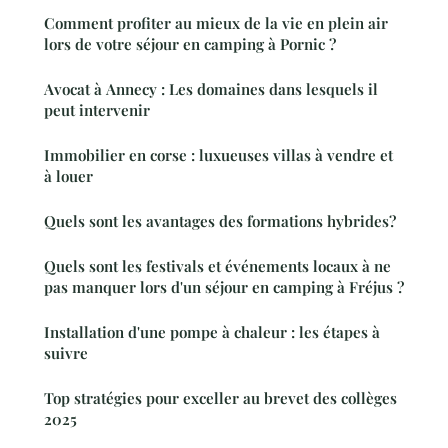
Comment profiter au mieux de la vie en plein air
lors de votre séjour en camping à Pornic ?
Avocat à Annecy : Les domaines dans lesquels il
peut intervenir
Immobilier en corse : luxueuses villas à vendre et
à louer
Quels sont les avantages des formations hybrides?
Quels sont les festivals et événements locaux à ne
pas manquer lors d'un séjour en camping à Fréjus ?
Installation d'une pompe à chaleur : les étapes à
suivre
Top stratégies pour exceller au brevet des collèges
2025