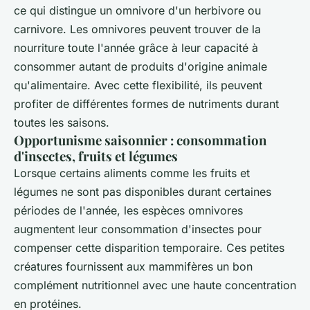
ce qui distingue un omnivore d'un herbivore ou
carnivore. Les omnivores peuvent trouver de la
nourriture toute l'année grâce à leur capacité à
consommer autant de produits d'origine animale
qu'alimentaire. Avec cette flexibilité, ils peuvent
profiter de différentes formes de nutriments durant
toutes les saisons.
Opportunisme saisonnier : consommation
d'insectes, fruits et légumes
Lorsque certains aliments comme les fruits et
légumes ne sont pas disponibles durant certaines
périodes de l'année, les espèces omnivores
augmentent leur consommation d'insectes pour
compenser cette disparition temporaire. Ces petites
créatures fournissent aux mammifères un bon
complément nutritionnel avec une haute concentration
en protéines.