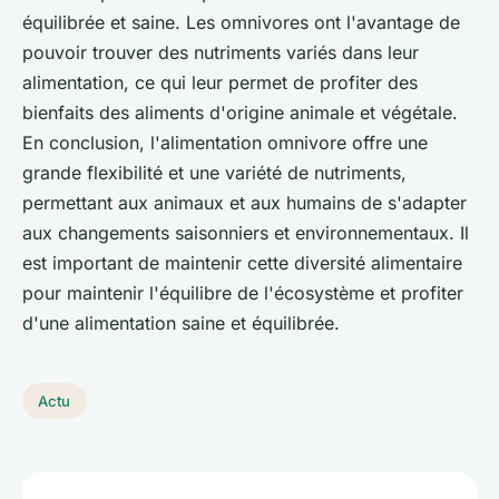
équilibrée et saine. Les omnivores ont l'avantage de
pouvoir trouver des nutriments variés dans leur
alimentation, ce qui leur permet de profiter des
bienfaits des aliments d'origine animale et végétale.
En conclusion, l'alimentation omnivore offre une
grande flexibilité et une variété de nutriments,
permettant aux animaux et aux humains de s'adapter
aux changements saisonniers et environnementaux. Il
est important de maintenir cette diversité alimentaire
pour maintenir l'équilibre de l'écosystème et profiter
d'une alimentation saine et équilibrée.
Actu