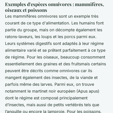
Exemples d'espèces omnivores : mammifères,
oiseaux et poissons
Les mammifères omnivores sont un exemple très
courant de ce type d'alimentation. Les humains font
partie du groupe, mais on décompte également les
ratons-laveurs, les loups et les porcs parmi eux.
Leurs systèmes digestifs sont adaptés à leur régime
alimentaire varié et se prêtent parfaitement à ce type
de régime. Pour les oiseaux, beaucoup consomment
essentiellement des graines et des fruitsmais certains
peuvent être décrits comme omnivores car ils
mangent également des insectes, de la viande et
parfois même des larves. Parmi eux, on trouve
notamment le martinet noir européen (Apus apus)
dont le régime est composé principalement
d’insectes, mais aussi de petits vertébrés tels que
l’anguille ou encore la lamproie. Pour les poissons,