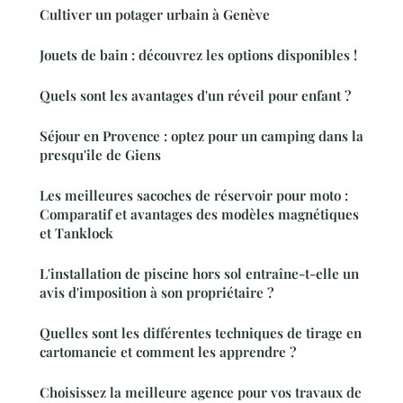
Cultiver un potager urbain à Genève
Jouets de bain : découvrez les options disponibles !
Quels sont les avantages d'un réveil pour enfant ?
Séjour en Provence : optez pour un camping dans la
presqu'ile de Giens
Les meilleures sacoches de réservoir pour moto :
Comparatif et avantages des modèles magnétiques
et Tanklock
L'installation de piscine hors sol entraîne-t-elle un
avis d'imposition à son propriétaire ?
Quelles sont les différentes techniques de tirage en
cartomancie et comment les apprendre ?
Choisissez la meilleure agence pour vos travaux de