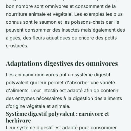
bon nombre sont omnivores et consomment de la
nourriture animale et végétale. Les exemples les plus
connus sont le saumon et les poissons-chats car ils
peuvent consommer des insectes mais également des
algues, des fleurs aquatiques ou encore des petits
crustacés.
Adaptations digestives des omnivores
Les animaux omnivores ont un système digestif
polyvalent qui leur permet d'absorber une variété
d'aliments. Leur intestin est adapté afin de contenir
des enzymes nécessaires à la digestion des aliments
d’origine végétale et animale.
Système digestif polyvalent : carnivore et
herbivore
Leur système digestif est adapté pour consommer