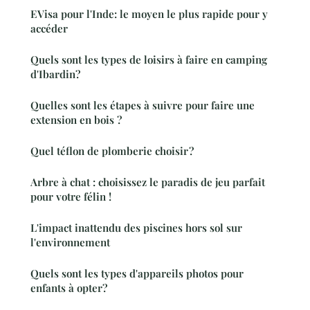
EVisa pour l'Inde: le moyen le plus rapide pour y
accéder
Quels sont les types de loisirs à faire en camping
d'Ibardin?
Quelles sont les étapes à suivre pour faire une
extension en bois ?
Quel téflon de plomberie choisir ?
Arbre à chat : choisissez le paradis de jeu parfait
pour votre félin !
L'impact inattendu des piscines hors sol sur
l'environnement
Quels sont les types d'appareils photos pour
enfants à opter?