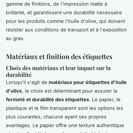
gamme de finitions, de l'impression matte à
brillante, et garantissent une durabilité nécessaire
pour les produits comme l'huile d'olive, qui doivent
résister aux conditions de transport et à l'exposition
au gras.
Matériaux et finition des étiquettes
Choix des matériaux et leur impact sur la
durabilité
Lorsqu'il s'agit de
matériaux pour étiquettes d'huile
d'olive
, le choix est déterminant pour assurer la
fermeté et durabilité des étiquettes
. Le papier, le
plastique et le film transparent sont les options les
plus courantes, chacune ayant ses propres
avantages. Le papier offre une texture authentique