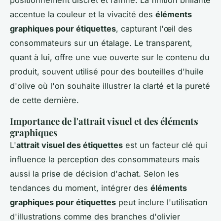
positionnement discret et raffiné. La finition brillante
accentue la couleur et la vivacité des
éléments
graphiques pour étiquettes
, capturant l'œil des
consommateurs sur un étalage. Le transparent,
quant à lui, offre une vue ouverte sur le contenu du
produit, souvent utilisé pour des bouteilles d'huile
d'olive où l'on souhaite illustrer la clarté et la pureté
de cette dernière.
Importance de l'attrait visuel et des éléments
graphiques
L'
attrait visuel des étiquettes
est un facteur clé qui
influence la perception des consommateurs mais
aussi la prise de décision d'achat. Selon les
tendances du moment, intégrer des
éléments
graphiques pour étiquettes
peut inclure l'utilisation
d'illustrations comme des branches d'olivier