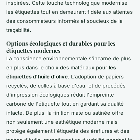
inspirées. Cette touche technologique modernise
les étiquettes tout en demeurant fidèle aux attentes
des consommateurs informés et soucieux de la
traçabilité.
Options écologiques et durables pour les
étiquettes modernes
La conscience environnementale s'incarne de plus
en plus dans le choix des matériaux pour
les
étiquettes d'huile d'olive
. L'adoption de papiers
recyclés, de colles à base d'eau, et de procédés
d'impression écologiques réduit l'empreinte
carbone de l'étiquette tout en gardant sa qualité
intacte. De plus, la finition mate ou satinée offre
non seulement une esthétique moderne mais
protège également l'étiquette des éraflures et des
taches d'huile, garantissant sa durabilité pendant le