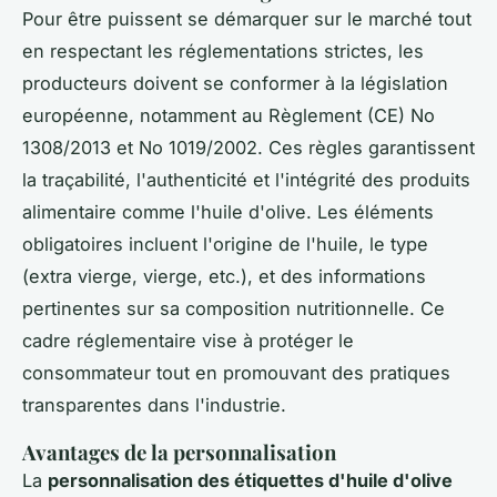
Pour être puissent se démarquer sur le marché tout
en respectant les réglementations strictes, les
producteurs doivent se conformer à la législation
européenne, notamment au Règlement (CE) No
1308/2013 et No 1019/2002. Ces règles garantissent
la traçabilité, l'authenticité et l'intégrité des produits
alimentaire comme l'huile d'olive. Les éléments
obligatoires incluent l'origine de l'huile, le type
(extra vierge, vierge, etc.), et des informations
pertinentes sur sa composition nutritionnelle. Ce
cadre réglementaire vise à protéger le
consommateur tout en promouvant des pratiques
transparentes dans l'industrie.
Avantages de la personnalisation
La
personnalisation des étiquettes d'huile d'olive