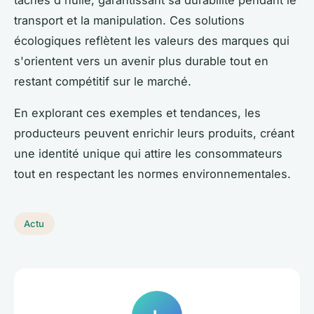
transport et la manipulation. Ces solutions
écologiques reflètent les valeurs des marques qui
s'orientent vers un avenir plus durable tout en
restant compétitif sur le marché.
En explorant ces exemples et tendances, les
producteurs peuvent enrichir leurs produits, créant
une identité unique qui attire les consommateurs
tout en respectant les normes environnementales.
Actu