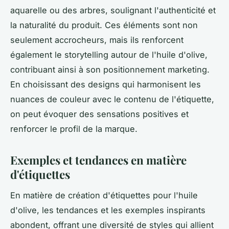
aquarelle ou des arbres, soulignant l'authenticité et
la naturalité du produit. Ces éléments sont non
seulement accrocheurs, mais ils renforcent
également le storytelling autour de l'huile d'olive,
contribuant ainsi à son positionnement marketing.
En choisissant des designs qui harmonisent les
nuances de couleur avec le contenu de l'étiquette,
on peut évoquer des sensations positives et
renforcer le profil de la marque.
Exemples et tendances en matière
d'étiquettes
En matière de création d'étiquettes pour l'huile
d'olive, les tendances et les exemples inspirants
abondent, offrant une diversité de styles qui allient