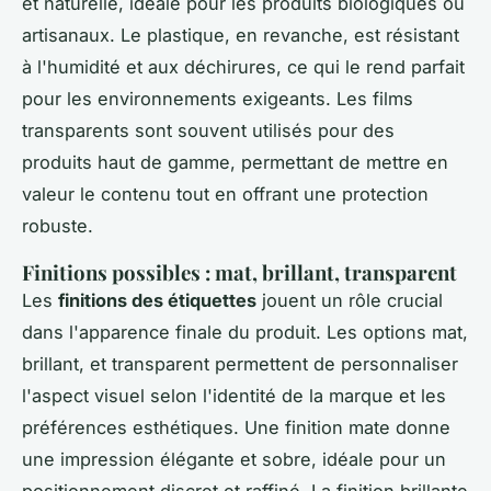
et naturelle, idéale pour les produits biologiques ou
artisanaux. Le plastique, en revanche, est résistant
à l'humidité et aux déchirures, ce qui le rend parfait
pour les environnements exigeants. Les films
transparents sont souvent utilisés pour des
produits haut de gamme, permettant de mettre en
valeur le contenu tout en offrant une protection
robuste.
Finitions possibles : mat, brillant, transparent
Les
finitions des étiquettes
jouent un rôle crucial
dans l'apparence finale du produit. Les options mat,
brillant, et transparent permettent de personnaliser
l'aspect visuel selon l'identité de la marque et les
préférences esthétiques. Une finition mate donne
une impression élégante et sobre, idéale pour un