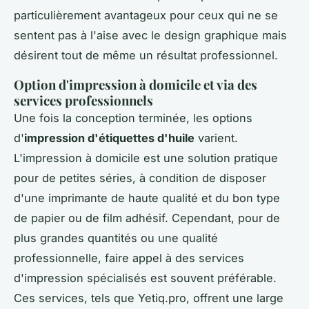
particulièrement avantageux pour ceux qui ne se
sentent pas à l'aise avec le design graphique mais
désirent tout de même un résultat professionnel.
Option d'impression à domicile et via des
services professionnels
Une fois la conception terminée, les options
d'
impression d'étiquettes d'huile
varient.
L'impression à domicile est une solution pratique
pour de petites séries, à condition de disposer
d'une imprimante de haute qualité et du bon type
de papier ou de film adhésif. Cependant, pour de
plus grandes quantités ou une qualité
professionnelle, faire appel à des services
d'impression spécialisés est souvent préférable.
Ces services, tels que Yetiq.pro, offrent une large