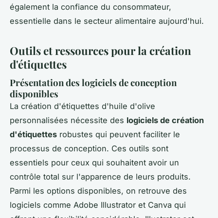
également la confiance du consommateur,
essentielle dans le secteur alimentaire aujourd'hui.
Outils et ressources pour la création
d'étiquettes
Présentation des logiciels de conception
disponibles
La création d'étiquettes d'huile d'olive
personnalisées nécessite des
logiciels de création
d'étiquettes
robustes qui peuvent faciliter le
processus de conception. Ces outils sont
essentiels pour ceux qui souhaitent avoir un
contrôle total sur l'apparence de leurs produits.
Parmi les options disponibles, on retrouve des
logiciels comme Adobe Illustrator et Canva qui