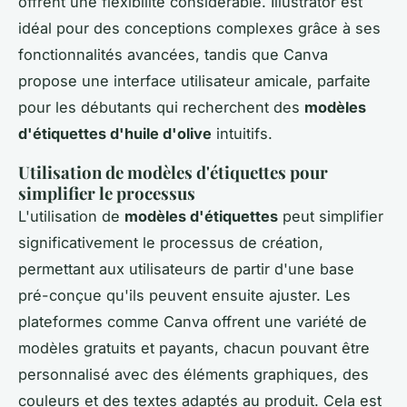
offrent une flexibilité considérable. Illustrator est
idéal pour des conceptions complexes grâce à ses
fonctionnalités avancées, tandis que Canva
propose une interface utilisateur amicale, parfaite
pour les débutants qui recherchent des
modèles
d'étiquettes d'huile d'olive
intuitifs.
Utilisation de modèles d'étiquettes pour
simplifier le processus
L'utilisation de
modèles d'étiquettes
peut simplifier
significativement le processus de création,
permettant aux utilisateurs de partir d'une base
pré-conçue qu'ils peuvent ensuite ajuster. Les
plateformes comme Canva offrent une variété de
modèles gratuits et payants, chacun pouvant être
personnalisé avec des éléments graphiques, des
couleurs et des textes adaptés au produit. Cela est