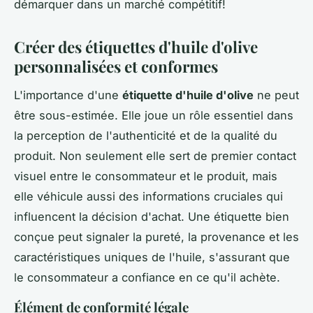
démarquer dans un marché compétitif!
Créer des étiquettes d'huile d'olive
personnalisées et conformes
L'importance d'une
étiquette d'huile d'olive
ne peut
être sous-estimée. Elle joue un rôle essentiel dans
la perception de l'authenticité et de la qualité du
produit. Non seulement elle sert de premier contact
visuel entre le consommateur et le produit, mais
elle véhicule aussi des informations cruciales qui
influencent la décision d'achat. Une étiquette bien
conçue peut signaler la pureté, la provenance et les
caractéristiques uniques de l'huile, s'assurant que
le consommateur a confiance en ce qu'il achète.
Élément de conformité légale