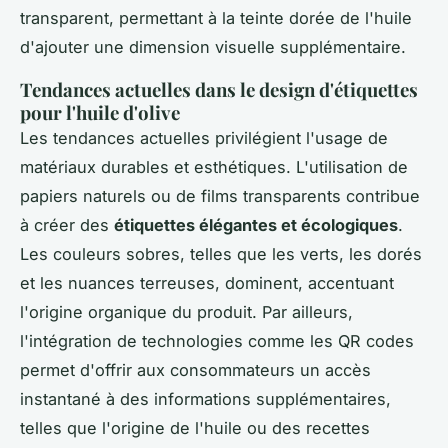
transparent, permettant à la teinte dorée de l'huile
d'ajouter une dimension visuelle supplémentaire.
Tendances actuelles dans le design d'étiquettes
pour l'huile d'olive
Les tendances actuelles privilégient l'usage de
matériaux durables et esthétiques. L'utilisation de
papiers naturels ou de films transparents contribue
à créer des
étiquettes élégantes et écologiques
.
Les couleurs sobres, telles que les verts, les dorés
et les nuances terreuses, dominent, accentuant
l'origine organique du produit. Par ailleurs,
l'intégration de technologies comme les QR codes
permet d'offrir aux consommateurs un accès
instantané à des informations supplémentaires,
telles que l'origine de l'huile ou des recettes