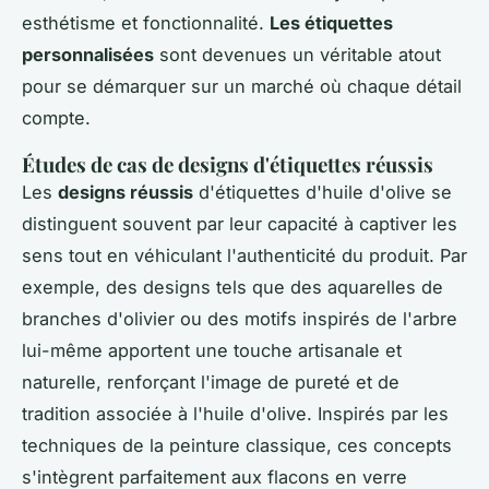
esthétisme et fonctionnalité.
Les étiquettes
personnalisées
sont devenues un véritable atout
pour se démarquer sur un marché où chaque détail
compte.
Études de cas de designs d'étiquettes réussis
Les
designs réussis
d'étiquettes d'huile d'olive se
distinguent souvent par leur capacité à captiver les
sens tout en véhiculant l'authenticité du produit. Par
exemple, des designs tels que des aquarelles de
branches d'olivier ou des motifs inspirés de l'arbre
lui-même apportent une touche artisanale et
naturelle, renforçant l'image de pureté et de
tradition associée à l'huile d'olive. Inspirés par les
techniques de la peinture classique, ces concepts
s'intègrent parfaitement aux flacons en verre