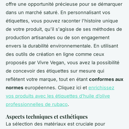
offre une opportunité précieuse pour se démarquer
dans un marché saturé. En personnalisant vos
étiquettes, vous pouvez raconter l'histoire unique
de votre produit, qu'il s'agisse de ses méthodes de
production artisanales ou de son engagement
envers la durabilité environnementale. En utilisant
des outils de création en ligne comme ceux
proposés par Vivre Vegan, vous avez la possibilité
de concevoir des étiquettes sur mesure qui
reflètent votre marque, tout en étant
conformes aux
normes
européennes. Cliquez ici et
enrichissez
vos produits avec les étiquettes d’huile d’olive
professionnelles de rubaco
.
Aspects techniques et esthétiques
La sélection des matériaux est cruciale pour