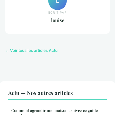
L
ECRIT PAR
louise
← Voir tous les articles Actu
Actu — Nos autres articles
Comment agrandir une maison : suivez ce guide