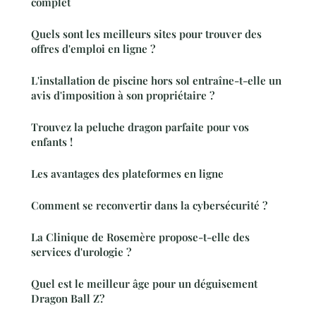
complet
Quels sont les meilleurs sites pour trouver des
offres d'emploi en ligne ?
L'installation de piscine hors sol entraîne-t-elle un
avis d'imposition à son propriétaire ?
Trouvez la peluche dragon parfaite pour vos
enfants !
Les avantages des plateformes en ligne
Comment se reconvertir dans la cybersécurité ?
La Clinique de Rosemère propose-t-elle des
services d'urologie ?
Quel est le meilleur âge pour un déguisement
Dragon Ball Z?