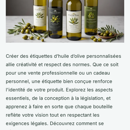
Créer des étiquettes d’huile d’olive personnalisées
allie créativité et respect des normes. Que ce soit
pour une vente professionnelle ou un cadeau
personnel, une étiquette bien conçue renforce
l'identité de votre produit. Explorez les aspects
essentiels, de la conception à la législation, et
apprenez à faire en sorte que chaque bouteille
reflète votre vision tout en respectant les
exigences légales. Découvrez comment se