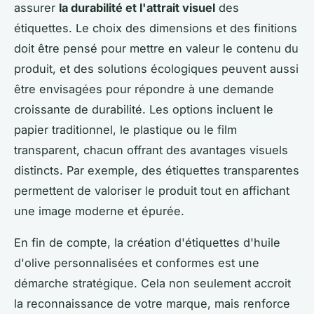
assurer
la durabilité et l'attrait visuel
des
étiquettes. Le choix des dimensions et des finitions
doit être pensé pour mettre en valeur le contenu du
produit, et des solutions écologiques peuvent aussi
être envisagées pour répondre à une demande
croissante de durabilité. Les options incluent le
papier traditionnel, le plastique ou le film
transparent, chacun offrant des avantages visuels
distincts. Par exemple, des étiquettes transparentes
permettent de valoriser le produit tout en affichant
une image moderne et épurée.
En fin de compte, la création d'étiquettes d'huile
d'olive personnalisées et conformes est une
démarche stratégique. Cela non seulement accroit
la reconnaissance de votre marque, mais renforce