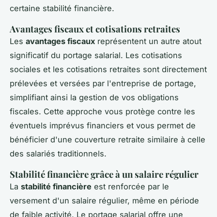
certaine stabilité financière.
Avantages fiscaux et cotisations retraites
Les
avantages fiscaux
représentent un autre atout
significatif du portage salarial. Les cotisations
sociales et les cotisations retraites sont directement
prélevées et versées par l'entreprise de portage,
simplifiant ainsi la gestion de vos obligations
fiscales. Cette approche vous protège contre les
éventuels imprévus financiers et vous permet de
bénéficier d'une couverture retraite similaire à celle
des salariés traditionnels.
Stabilité financière grâce à un salaire régulier
La
stabilité financière
est renforcée par le
versement d'un salaire régulier, même en période
de faible activité. Le portage salarial offre une