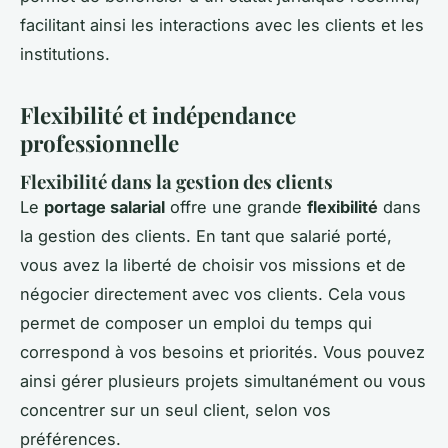
facilitant ainsi les interactions avec les clients et les
institutions.
Flexibilité et indépendance
professionnelle
Flexibilité dans la gestion des clients
Le
portage salarial
offre une grande
flexibilité
dans
la gestion des clients. En tant que salarié porté,
vous avez la liberté de choisir vos missions et de
négocier directement avec vos clients. Cela vous
permet de composer un emploi du temps qui
correspond à vos besoins et priorités. Vous pouvez
ainsi gérer plusieurs projets simultanément ou vous
concentrer sur un seul client, selon vos
préférences.