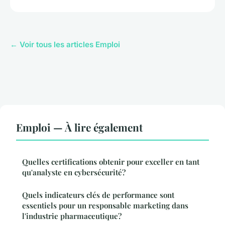
← Voir tous les articles Emploi
Emploi — À lire également
Quelles certifications obtenir pour exceller en tant
qu'analyste en cybersécurité?
Quels indicateurs clés de performance sont
essentiels pour un responsable marketing dans
l'industrie pharmaceutique?