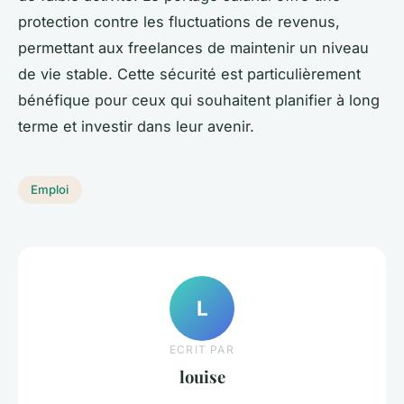
protection contre les fluctuations de revenus,
permettant aux freelances de maintenir un niveau
de vie stable. Cette sécurité est particulièrement
bénéfique pour ceux qui souhaitent planifier à long
terme et investir dans leur avenir.
Emploi
L
ECRIT PAR
louise