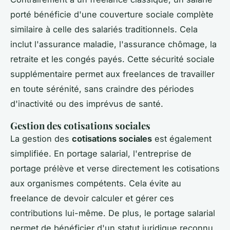
porté bénéficie d'une couverture sociale complète
similaire à celle des salariés traditionnels. Cela
inclut l'assurance maladie, l'assurance chômage, la
retraite et les congés payés. Cette sécurité sociale
supplémentaire permet aux freelances de travailler
en toute sérénité, sans craindre des périodes
d'inactivité ou des imprévus de santé.
Gestion des cotisations sociales
La gestion des
cotisations sociales
est également
simplifiée. En portage salarial, l'entreprise de
portage prélève et verse directement les cotisations
aux organismes compétents. Cela évite au
freelance de devoir calculer et gérer ces
contributions lui-même. De plus, le portage salarial
permet de bénéficier d'un statut juridique reconnu,