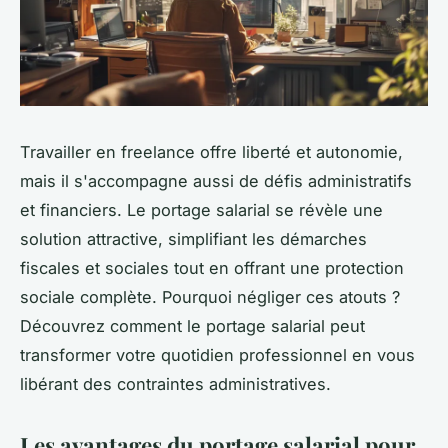
Travailler en freelance offre liberté et autonomie,
mais il s'accompagne aussi de défis administratifs
et financiers. Le portage salarial se révèle une
solution attractive, simplifiant les démarches
fiscales et sociales tout en offrant une protection
sociale complète. Pourquoi négliger ces atouts ?
Découvrez comment le portage salarial peut
transformer votre quotidien professionnel en vous
libérant des contraintes administratives.
Les avantages du portage salarial pour