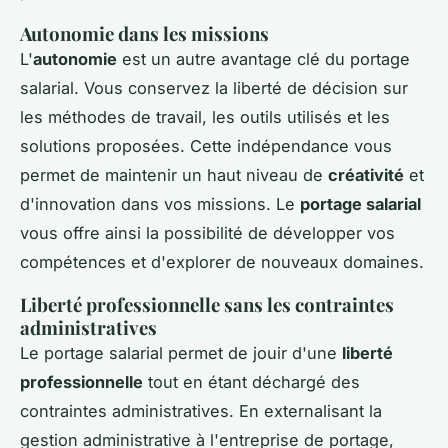
Autonomie dans les missions
L'
autonomie
est un autre avantage clé du portage
salarial. Vous conservez la liberté de décision sur
les méthodes de travail, les outils utilisés et les
solutions proposées. Cette indépendance vous
permet de maintenir un haut niveau de
créativité
et
d'innovation dans vos missions. Le
portage salarial
vous offre ainsi la possibilité de développer vos
compétences et d'explorer de nouveaux domaines.
Liberté professionnelle sans les contraintes
administratives
Le portage salarial permet de jouir d'une
liberté
professionnelle
tout en étant déchargé des
contraintes administratives. En externalisant la
gestion administrative à l'entreprise de portage,