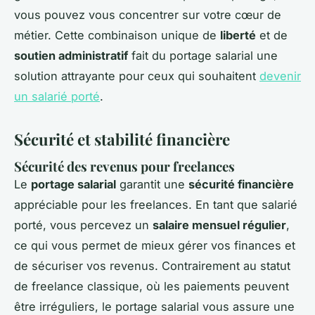
vous pouvez vous concentrer sur votre cœur de
métier. Cette combinaison unique de
liberté
et de
soutien administratif
fait du portage salarial une
solution attrayante pour ceux qui souhaitent
devenir
un salarié porté
.
Sécurité et stabilité financière
Sécurité des revenus pour freelances
Le
portage salarial
garantit une
sécurité financière
appréciable pour les freelances. En tant que salarié
porté, vous percevez un
salaire mensuel régulier
,
ce qui vous permet de mieux gérer vos finances et
de sécuriser vos revenus. Contrairement au statut
de freelance classique, où les paiements peuvent
être irréguliers, le portage salarial vous assure une