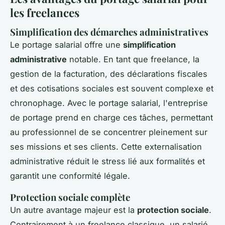
les freelances
Simplification des démarches administratives
Le portage salarial offre une
simplification
administrative
notable. En tant que freelance, la
gestion de la facturation, des déclarations fiscales
et des cotisations sociales est souvent complexe et
chronophage. Avec le portage salarial, l'entreprise
de portage prend en charge ces tâches, permettant
au professionnel de se concentrer pleinement sur
ses missions et ses clients. Cette externalisation
administrative réduit le stress lié aux formalités et
garantit une conformité légale.
Protection sociale complète
Un autre avantage majeur est la
protection sociale
.
Contrairement à un freelance classique, un salarié