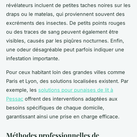
révélateurs incluent de petites taches noires sur les
draps ou le matelas, qui proviennent souvent des
excréments des insectes. De petits points rouges
ou des traces de sang peuvent également être
visibles, causés par les piqûres nocturnes. Enfin,
une odeur désagréable peut parfois indiquer une
infestation importante.
Pour ceux habitant loin des grandes villes comme
Paris et Lyon, des solutions localisées existent. Par
exemple, les
solutions pour punaises de lit à
Pessac
offrent des interventions adaptées aux
besoins spécifiques de chaque domicile,
garantissant ainsi une prise en charge efficace.
Méthodes professionnelles de