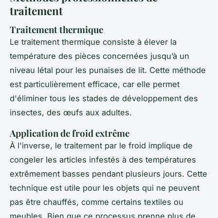
traitement
Traitement thermique
Le traitement thermique consiste à élever la
température des pièces concernées jusqu’à un
niveau létal pour les punaises de lit. Cette méthode
est particulièrement efficace, car elle permet
d'éliminer tous les stades de développement des
insectes, des œufs aux adultes.
Application de froid extrême
À l'inverse, le traitement par le froid implique de
congeler les articles infestés à des températures
extrêmement basses pendant plusieurs jours. Cette
technique est utile pour les objets qui ne peuvent
pas être chauffés, comme certains textiles ou
meubles. Bien que ce processus prenne plus de