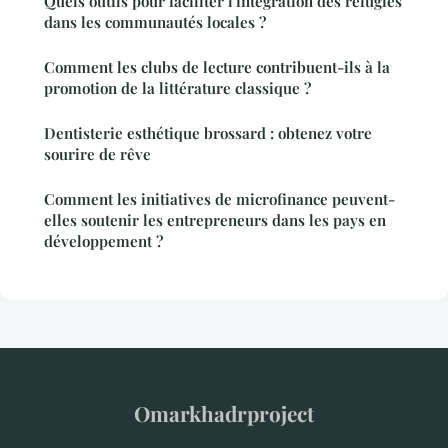
Quels outils pour faciliter l'intégration des réfugiés
dans les communautés locales ?
Comment les clubs de lecture contribuent-ils à la
promotion de la littérature classique ?
Dentisterie esthétique brossard : obtenez votre
sourire de rêve
Comment les initiatives de microfinance peuvent-
elles soutenir les entrepreneurs dans les pays en
développement ?
Omarkhadrproject