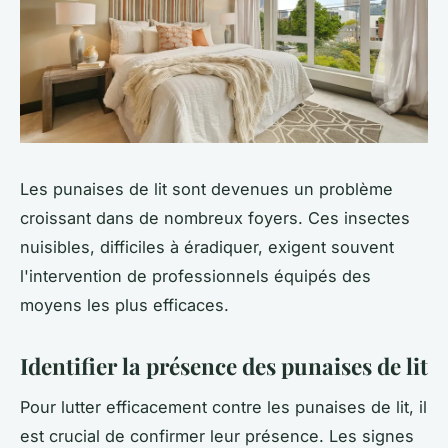
Les punaises de lit sont devenues un problème
croissant dans de nombreux foyers. Ces insectes
nuisibles, difficiles à éradiquer, exigent souvent
l'intervention de professionnels équipés des
moyens les plus efficaces.
Identifier la présence des punaises de lit
Pour lutter efficacement contre les punaises de lit, il
est crucial de confirmer leur présence. Les signes