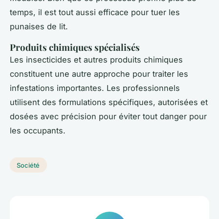
temps, il est tout aussi efficace pour tuer les
punaises de lit.
Produits chimiques spécialisés
Les insecticides et autres produits chimiques
constituent une autre approche pour traiter les
infestations importantes. Les professionnels
utilisent des formulations spécifiques, autorisées et
dosées avec précision pour éviter tout danger pour
les occupants.
Société